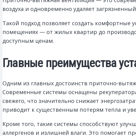
воздуха и одновременно удаляет загрязненный
Такой подход позволяет создать комфортные 
помещениях — от жилых квартир до производс
доступным ценам.
Главные преимущества уст
Одним из главных достоинств приточно-вытяж
Современные системы оснащены рекуператорам
свежего, что значительно снижает энергозатра
приводит к существенным потерям тепла и уве
Кроме того, такие системы способствуют улуч
аллергенов и излишней влаги. Это помогает п