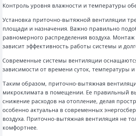
Контроль уровня влажности и температуры об
Установка приточно-вытяжной вентиляции тре
площади и назначения. Важно правильно подо
равномерного распределения воздуха. Монтаж 
зависит эффективность работы системы и долг
Современные системы вентиляции оснащаются 
зависимости от времени суток, температуры и 
Таким образом, приточно-вытяжная вентиляци
микроклимата в помещении. Ее правильный выб
снижение расходов на отопление, делая прост
особенно актуальна в современных энергосбер
воздуха. Приточно-вытяжная вентиляция не то
комфортнее.