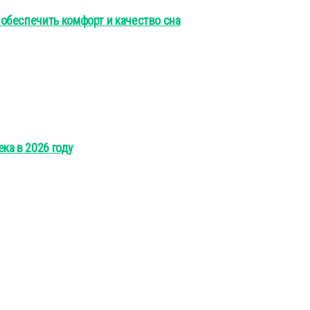
обеспечить комфорт и качество сна
ка в 2026 году