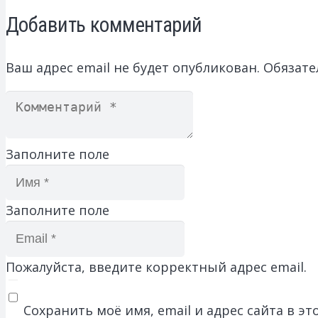
Добавить комментарий
Ваш адрес email не будет опубликован.
Обязате
Заполните поле
Заполните поле
Пожалуйста, введите корректный адрес email.
Сохранить моё имя, email и адрес сайта в 