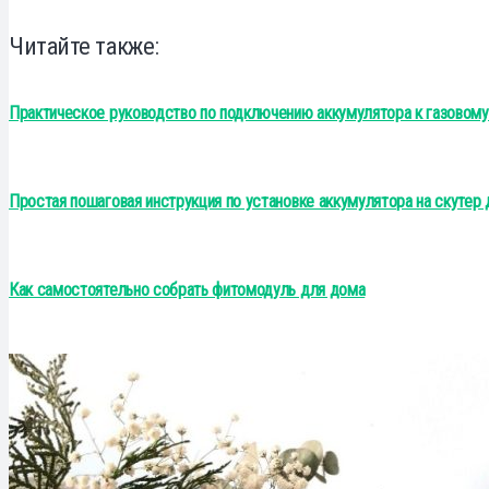
Читайте также:
Практическое руководство по подключению аккумулятора к газовому
Простая пошаговая инструкция по установке аккумулятора на скутер
Как самостоятельно собрать фитомодуль для дома