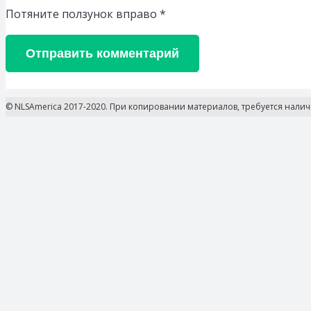
Потяните ползунок вправо
*
Отправить комментарий
© NLSAmerica 2017-2020. При копировании материалов, требуется нали