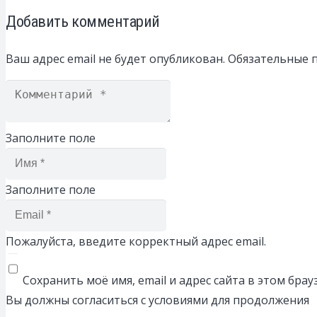
Добавить комментарий
Ваш адрес email не будет опубликован.
Обязательные 
Заполните поле
Заполните поле
Пожалуйста, введите корректный адрес email.
Сохранить моё имя, email и адрес сайта в этом бр
Вы должны согласиться с условиями для продолжения