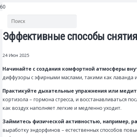
Эффективные способы снятия 
24 Июн 2025
Начинайте с создания комфортной атмосферы вну
диффузоры с эфирными маслами, такими как лаванда и
Практикуйте дыхательные упражнения или медит
кортизола – гормона стресса, и восстанавливаться по
как воздух наполняет легкие и медленно уходит.
Займитесь физической активностью, например, ра
выработку эндорфинов – естественных способов повы