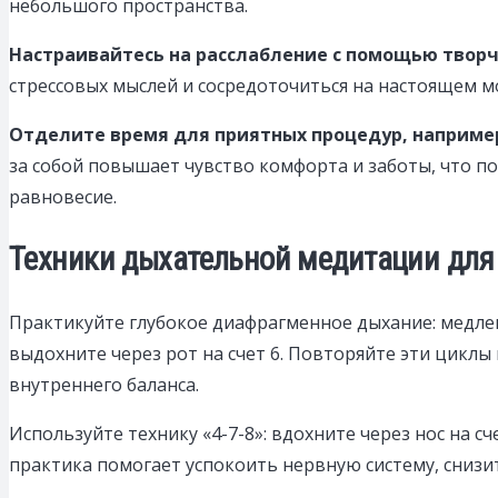
небольшого пространства.
Настраивайтесь на расслабление с помощью творч
стрессовых мыслей и сосредоточиться на настоящем мо
Отделите время для приятных процедур, например
за собой повышает чувство комфорта и заботы, что 
равновесие.
Техники дыхательной медитации для
Практикуйте глубокое диафрагменное дыхание: медленн
выдохните через рот на счет 6. Повторяйте эти циклы
внутреннего баланса.
Используйте технику «4-7-8»: вдохните через нос на сч
практика помогает успокоить нервную систему, снизи