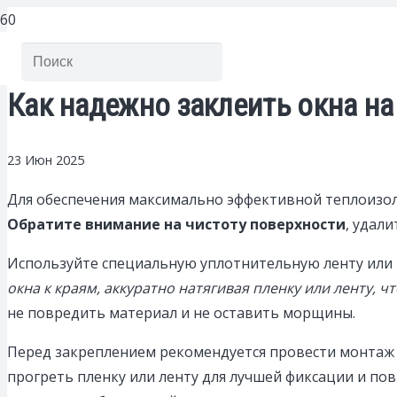
Как надежно заклеить окна н
23 Июн 2025
Для обеспечения максимально эффективной теплоизол
Обратите внимание на чистоту поверхности
, удал
Используйте специальную уплотнительную ленту или
окна к краям, аккуратно натягивая пленку или ленту, 
не повредить материал и не оставить морщины.
Перед закреплением рекомендуется провести монтаж 
прогреть пленку или ленту для лучшей фиксации и пов