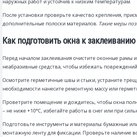
наружных работ и устойчив к низким температурам.
После установки проверьте качество крепления, прис
дополнительные полоски материалов.
Такие меры поз
Как подготовить окна к заклеиванию
Перед началом заклеивания очистите оконные рамы и 
неабразивные средства, чтобы избежать повреждений
Осмотрите герметичные швы и стыки, устраните трещи
необходимости нанесите ремонтную массу или гермет
Проветрите помещение и дождитесь, чтобы окна полн
– не ниже +10°C, избегайте работы в снег или при силь
Подготовьте инструменты и материалы: бумажные или 
монтажную ленту для фиксации. Проверьте наличие вс