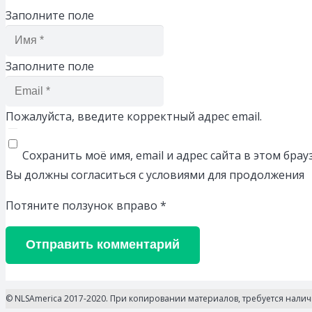
Заполните поле
Заполните поле
Пожалуйста, введите корректный адрес email.
Сохранить моё имя, email и адрес сайта в этом бр
Вы должны согласиться с условиями для продолжения
Потяните ползунок вправо
*
Отправить комментарий
© NLSAmerica 2017-2020. При копировании материалов, требуется нали