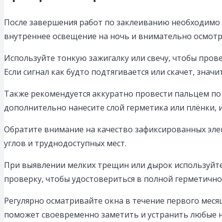
После завершения работ по заклеиванию необходимо 
внутреннее освещение на ночь и внимательно осмотр
Используйте тонкую зажигалку или свечу, чтобы пров
Если сигнал как будто подтягивается или скачет, значит
Также рекомендуется аккуратно провести пальцем по 
дополнительно нанесите слой герметика или плёнки, 
Обратите внимание на качество зафиксированных элеме
углов и труднодоступных мест.
При выявлении мелких трещин или дырок используйте
проверку, чтобы удостовериться в полной герметично
Регулярно осматривайте окна в течение первого меся
поможет своевременно заметить и устранить любые 