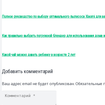
Полное руководство по выбору оптимального пылесоса Xiaomi для в
Как правильно выбрать погружной блендер для использования дома 
Какой чай можно давать ребенку в возрасте 2 лет
Добавить комментарий
Ваш адрес email не будет опубликован.
Обязательные 