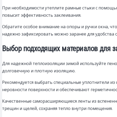
При необходимости утеплите рамные стыки с помощь
повысит эффективность заклеивания.
Обратите особое внимание на опоры и ручки окна, ч
надежно зафиксировать можно заранее для удобства 
Выбор подходящих материалов для з
Для надежной теплоизоляции зимой используйте пено
долговечную и плотную изоляцию.
Рекомендуется выбрать специальные уплотнители из 
неровности поверхности и обеспечивают герметичнос
Качественные саморасширяющиеся ленты из вспененн
трещин и щелей, сохраняя тепло внутри помещения.