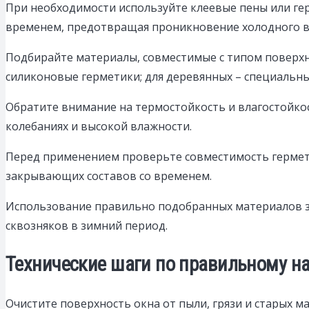
При необходимости используйте клеевые пены или гер
временем, предотвращая проникновение холодного в
Подбирайте материалы, совместимые с типом поверхн
силиконовые герметики; для деревянных – специальн
Обратите внимание на термостойкость и влагостойко
колебаниях и высокой влажности.
Перед применением проверьте совместимость гермети
закрывающих составов со временем.
Использование правильно подобранных материалов з
сквозняков в зимний период.
Технические шаги по правильному на
Очистите поверхность окна от пыли, грязи и старых