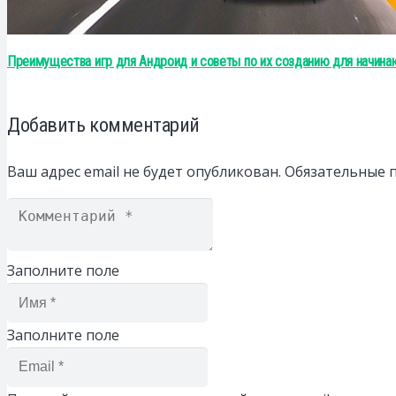
Преимущества игр для Андроид и советы по их созданию для начин
Добавить комментарий
Ваш адрес email не будет опубликован.
Обязательные 
Заполните поле
Заполните поле