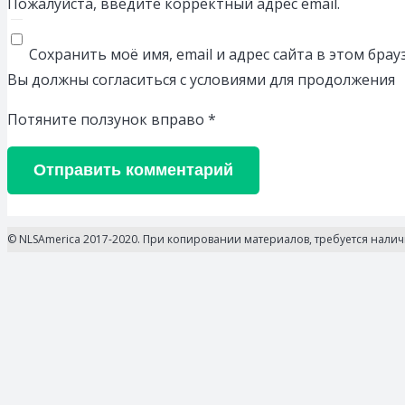
Пожалуйста, введите корректный адрес email.
Сохранить моё имя, email и адрес сайта в этом бр
Вы должны согласиться с условиями для продолжения
Потяните ползунок вправо
*
Отправить комментарий
© NLSAmerica 2017-2020. При копировании материалов, требуется нали