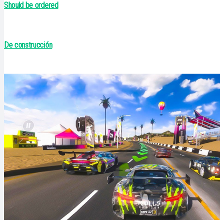
Should be ordered
De construcción