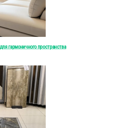
 для гармоничного пространства