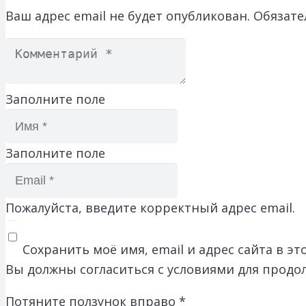
Ваш адрес email не будет опубликован.
Обязате
Заполните поле
Заполните поле
Пожалуйста, введите корректный адрес email.
Сохранить моё имя, email и адрес сайта в 
Вы должны согласиться с условиями для продо
Потяните ползунок вправо
*