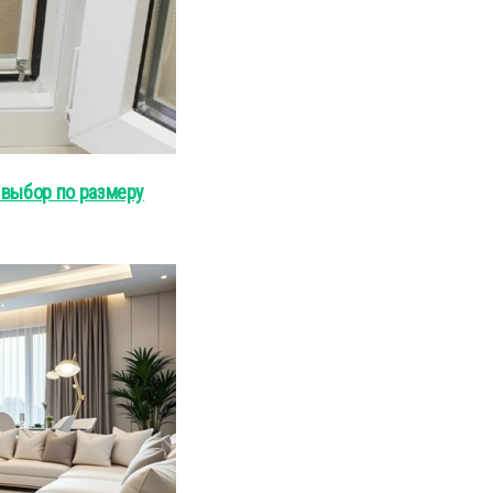
 выбор по размеру