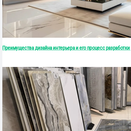
Преимущества дизайна интерьера и его процесс разработки