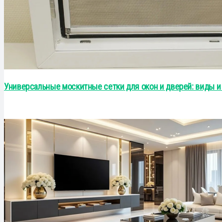
Универсальные москитные сетки для окон и дверей: виды и