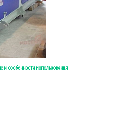
ие и особенности использования