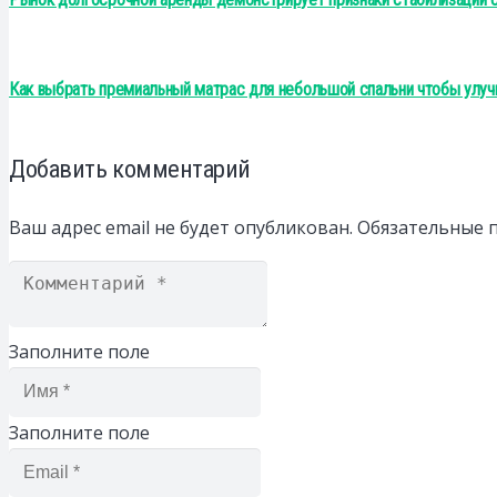
Как выбрать премиальный матрас для небольшой спальни чтобы улуч
Добавить комментарий
Ваш адрес email не будет опубликован.
Обязательные 
Заполните поле
Заполните поле