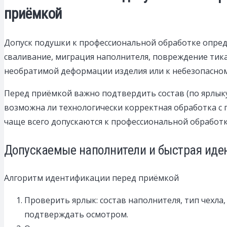
приёмкой
Допуск подушки к профессиональной обработке опреде
сваливание, миграция наполнителя, повреждение тика
необратимой деформации изделия или к небезопасном
Перед приёмкой важно подтвердить состав (по ярлыку 
возможна ли технологически корректная обработка с
чаще всего допускаются к профессиональной обработк
Допускаемые наполнители и быстрая иде
Алгоритм идентификации перед приёмкой
Проверить ярлык: состав наполнителя, тип чехла,
подтверждать осмотром.