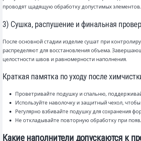
проводят щадящую обработку допустимых элементов.
3) Сушка, распушение и финальная прове
После основной стадии изделие сушат при контролир
распределяют для восстановления объема. Завершающ
целостности швов и равномерности наполнения.
Краткая памятка по уходу после химчистк
Проветривайте подушку и спальню, поддерживай
Используйте наволочку и защитный чехол, чтобы 
Регулярно взбивайте подушку для сохранения фо
Не откладывайте повторную обработку при появ
Какие наполнители допускаются к пр