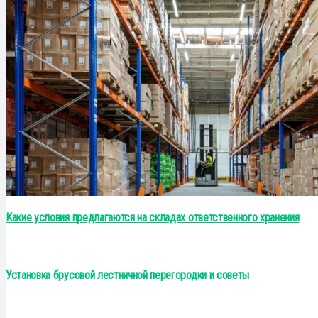
Какие условия предлагаются на складах ответственного хранения
Установка брусовой лестничной перегородки и советы