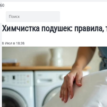
Химчистка подушек: правила, 
8 Июл в 18:38