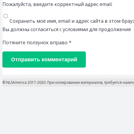
Пожалуйста, введите корректный адрес email.
Сохранить моё имя, email и адрес сайта в этом бр
Вы должны согласиться с условиями для продолжения
Потяните ползунок вправо
*
Отправить комментарий
© NLSAmerica 2017-2020. При копировании материалов, требуется нали