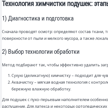
Технология химчистки подушек: этап
1) Диагностика и подготовка
Сначала проводят осмотр: определяют состав ткани, т
поверхности от пыли и мелкого мусора, а также лока
2) Выбор технологии обработки
Метод подбирают так, чтобы эффективно удалить загр
Сухую (деликатную) химчистку – подходит для чу
Аквачистку – мягкая водная технология с контрол
бережную влажную обработку.
Для подушек с пухо-перьевым наполнителем особенн
распушение. Для латекса и некоторых ортопедически