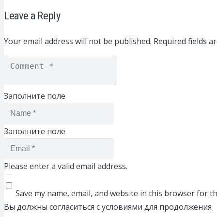
Leave a Reply
Your email address will not be published.
Required fields 
Заполните поле
Заполните поле
Please enter a valid email address.
Save my name, email, and website in this browser for t
Вы должны согласиться с условиями для продолжения