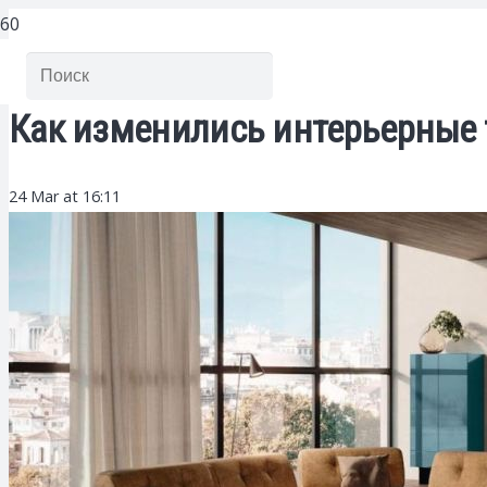
Как изменились интерьерные 
24 Mar at 16:11