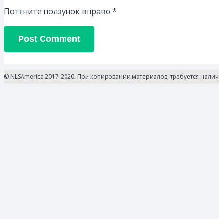
Потяните ползунок вправо
*
Post Comment
© NLSAmerica 2017-2020. При копировании материалов, требуется нали