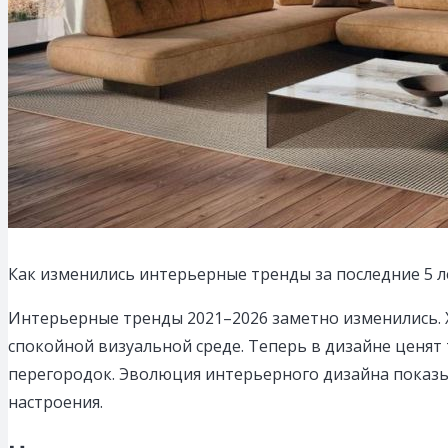
Как изменились интерьерные тренды за последние 5 ле
Интерьерные тренды 2021–2026 заметно изменились. 
спокойной визуальной среде. Теперь в дизайне ценят
перегородок. Эволюция интерьерного дизайна показыв
настроения.