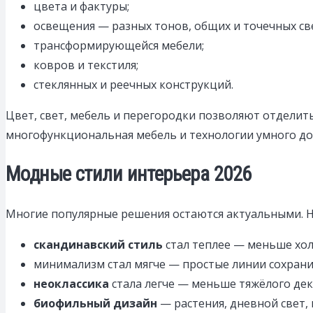
цвета и фактуры;
освещения — разных тонов, общих и точечных св
трансформирующейся мебели;
ковров и текстиля;
стеклянных и реечных конструкций.
Цвет, свет, мебель и перегородки позволяют отделить
многофункциональная мебель и технологии умного до
Модные стили интерьера
2026
Многие популярные решения остаются актуальными. Н
скандинавский стиль
стал теплее — меньше хол
минимализм стал мягче — простые линии сохранил
неоклассика
стала легче — меньше тяжёлого дек
биофильный дизайн
— растения, дневной свет,