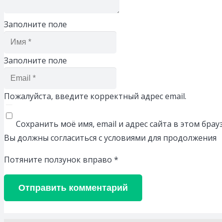
Заполните поле
Заполните поле
Пожалуйста, введите корректный адрес email.
Сохранить моё имя, email и адрес сайта в этом бр
Вы должны согласиться с условиями для продолжения
Потяните ползунок вправо
*
Отправить комментарий