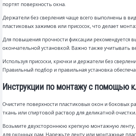
портят поверхность окна.
Держатели без сверления чаще всего выполнены в ви
пластиковых зажимов или присосок, что делает монт
Для повышения прочности фиксации рекомендуется выб
окончательной установкой. Важно также учитывать в
Используя присоски, крючки и держатели без сверлен
Правильный подбор и правильная установка обеспеча
Инструкции по монтажу с помощью к
Очистите поверхности пластиковых окон и боковых ра
ткань или спиртовой раствор для деликатной очистки.
Возьмите двухстороннюю крепкую монтажную ленту, 
для оконных рам. Нарежьте ленту или монтажные плас