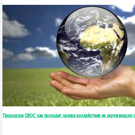
Процедура ОВОС: как проходит оценка воздействия на окружающую 