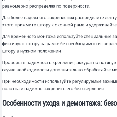
равномерно распределяя по поверхности.
Для более надежного закрепления распределите ленту 
этого прижмите штору к оконной раме и удерживайте 
Для временного монтажа используйте специальные за
фиксируют штору на рамке без необходимости сверлен
штору в нужном положении.
Проверьте надежность крепления, аккуратно потянув 
случае необходимости дополнительно обработайте м
При необходимости используйте регулируемые зажимы
полотна и надежно закрепить его без сверления.
Особенности ухода и демонтажа: без