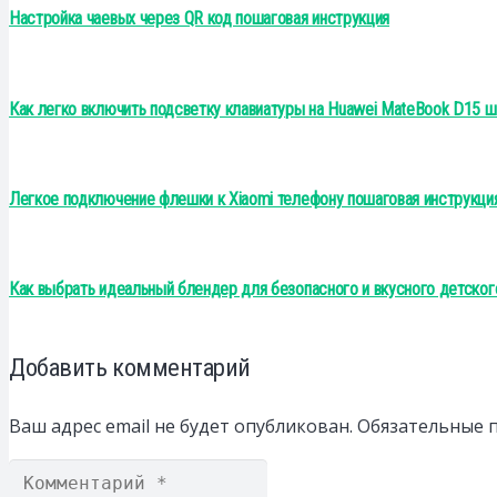
Настройка чаевых через QR код пошаговая инструкция
Как легко включить подсветку клавиатуры на Huawei MateBook D15 ш
Легкое подключение флешки к Xiaomi телефону пошаговая инструкци
Как выбрать идеальный блендер для безопасного и вкусного детског
Добавить комментарий
Ваш адрес email не будет опубликован.
Обязательные 