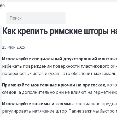
Как крепить римские шторы н
25 Июн 2025
Используйте специальный двухсторонний монтаж
избежать повреждений поверхности пластикового окна
поверхность чистая и сухая – это обеспечит максимал
Применяйте монтажные крючки на присосках
, кот
следов, а дополнительно они не влияют на герметичн
Используйте зажимы и кляммы
, специально предна
регулировать натяжение штор. Такие зажимы быстро 