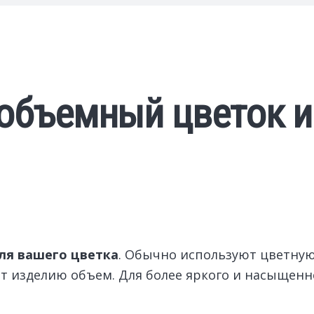
 объемный цветок и
ля вашего цветка
. Обычно используют цветну
т изделию объем. Для более яркого и насыщенно