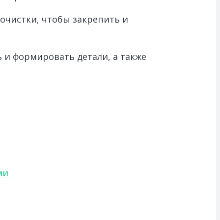
очистки, чтобы закрепить и
 и формировать детали, а также
ми