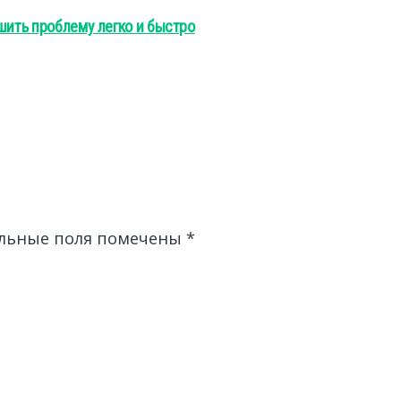
шить проблему легко и быстро
льные поля помечены
*