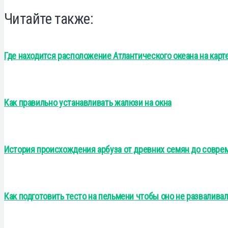
Читайте также:
Где находится расположение Атлантического океана на карте 
Как правильно устанавливать жалюзи на окна
История происхождения арбуза от древних семян до совре
Как подготовить тесто на пельмени чтобы оно не развалива