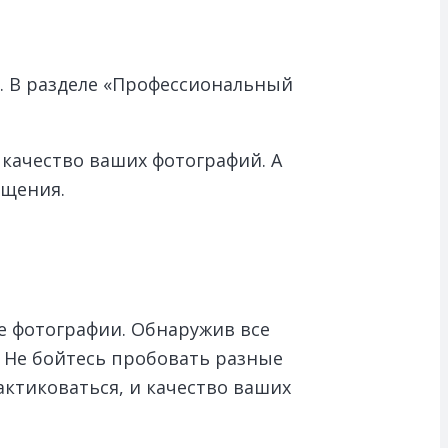
ы. В разделе «Профессиональный
качество ваших фотографий. А
ещения.
ые фотографии. Обнаружив все
 Не бойтесь пробовать разные
ктиковаться, и качество ваших