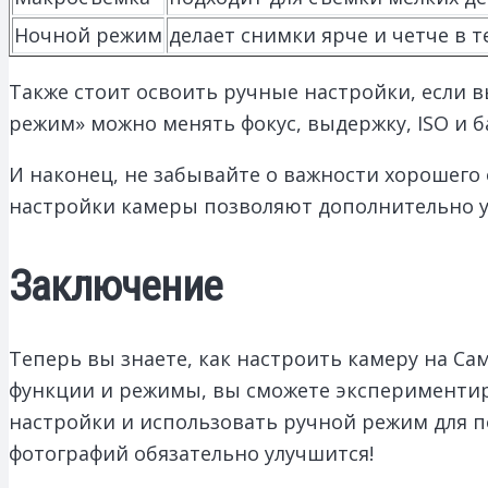
Ночной режим
делает снимки ярче и четче в 
Также стоит освоить ручные настройки, если 
режим» можно менять фокус, выдержку, ISO и б
И наконец, не забывайте о важности хорошего
настройки камеры позволяют дополнительно у
Заключение
Теперь вы знаете, как настроить камеру на Са
функции и режимы, вы сможете экспериментир
настройки и использовать ручной режим для п
фотографий обязательно улучшится!