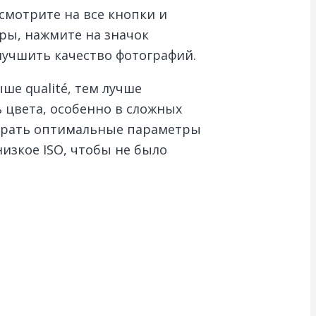
смотрите на все кнопки и
ры, нажмите на значок
лучшить качество фотографий.
ше qualité, тем лучше
 цвета, особенно в сложных
ыбрать оптимальные параметры
изкое ISO, чтобы не было