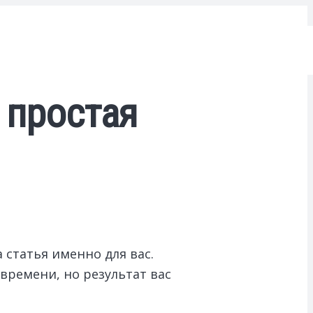
 простая
 статья именно для вас.
времени, но результат вас