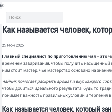
Как называется человек, кото
25 Июн 2025
Главный специалист по приготовлению чая – это ч
временем заваривания, чтобы получить насыщенный и 
ним стоит мастер, чье мастерство основано на знаниях
Чайник помогает раскрыть аромат и вкус каждого сорт
чтобы добиться идеального результата, будь то тради
понимает важность правильных условий и терпения в 
Как называется человек, который за