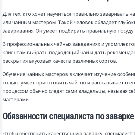
Для тех, кто хочет научиться правильно заваривать ч
или чайным мастером. Такой человек обладает глубок
заваривания. Он умеет подбирать правильную посуду и
В профессиональных чайных заведениях и укомплекто
клиентам выбрать подходящий чай и дать рекомендац
раскрытия вкусовых качеств различных сортов.
Обучение чайных мастеров включает изучение особенн
только умеет приготовить чай, но и рассказывает о е
процессом обычно следят сами владельцы, называя се
мастерами.
Обязанности специалиста по заварке 
Чтобы обеспечить качественную заварку, специалист 