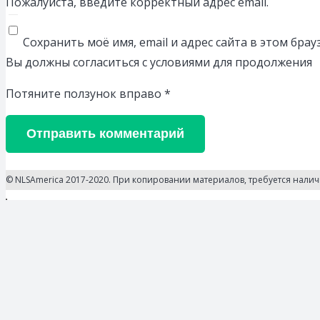
Пожалуйста, введите корректный адрес email.
Сохранить моё имя, email и адрес сайта в этом бр
Вы должны согласиться с условиями для продолжения
Потяните ползунок вправо
*
Отправить комментарий
© NLSAmerica 2017-2020. При копировании материалов, требуется нали