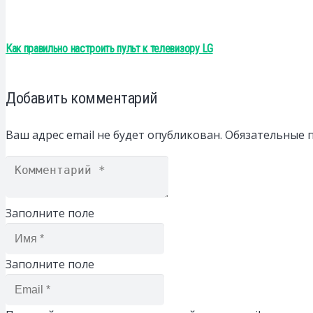
Как правильно настроить пульт к телевизору LG
Добавить комментарий
Ваш адрес email не будет опубликован.
Обязательные 
Заполните поле
Заполните поле