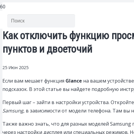
Как отключить функцию просм
пунктов и двоеточий
25 Июн 2025
Если вам мешает функция
Glance
на вашем устройстве
подсказок. В этой статье вы найдете подробную инст
Первый шаг – зайти в настройки устройства. Открой
Samsung
, в зависимости от модели телефона. Там вы
Также важно знать, что для разных моделей Samsung
через настройки дисплея или специальных режимов. Н