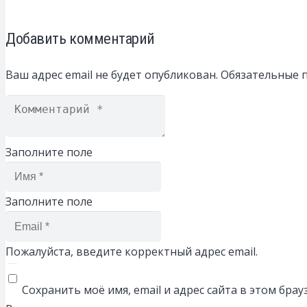
Добавить комментарий
Ваш адрес email не будет опубликован.
Обязательные 
Заполните поле
Заполните поле
Пожалуйста, введите корректный адрес email.
Сохранить моё имя, email и адрес сайта в этом бр