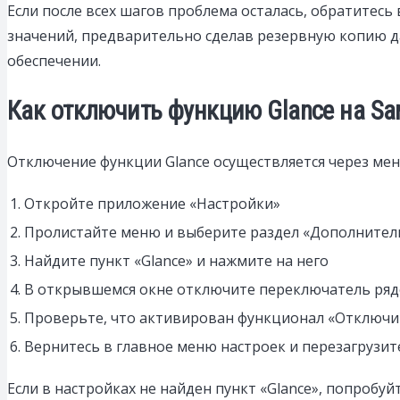
Если после всех шагов проблема осталась, обратитесь
значений, предварительно сделав резервную копию д
обеспечении.
Как отключить функцию Glance на S
Отключение функции Glance осуществляется через мен
1. Откройте приложение «Настройки»
2. Пролистайте меню и выберите раздел «Дополните
3. Найдите пункт «Glance» и нажмите на него
4. В открывшемся окне отключите переключатель ряд
5. Проверьте, что активирован функционал «Отключит
6. Вернитесь в главное меню настроек и перезагрузит
Если в настройках не найден пункт «Glance», попробу