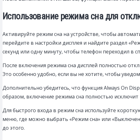
Использование режима сна для отклю
Активируйте режим сна на устройстве, чтобы автомат
перейдите в настройки дисплея и найдите раздел «Ре
секунд или одну минуту, чтобы телефон переходил в 
После включения режима сна дисплей полностью отклю
Это особенно удобно, если вы не хотите, чтобы уведо
Дополнительно убедитесь, что функция Always On Disp
образом, включение режима сна полностью исключит 
Для быстрого входа в режим сна используйте коротку
меню, где можно выбрать «Режим сна» или «Выключени
до этого.