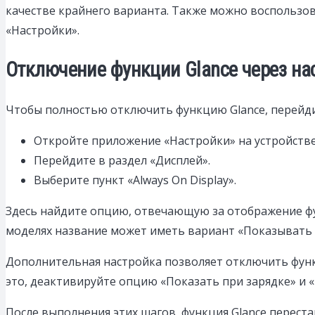
качестве крайнего варианта. Также можно воспользов
«Настройки».
Отключение функции Glance через нас
Чтобы полностью отключить функцию Glance, перейдите
Откройте приложение «Настройки» на устройстве
Перейдите в раздел «Дисплей».
Выберите пункт «Always On Display».
Здесь найдите опцию, отвечающую за отображение фун
моделях название может иметь вариант «Показывать 
Дополнительная настройка позволяет отключить функ
это, деактивируйте опцию «Показать при зарядке» и «
После выполнения этих шагов, функция Glance перест