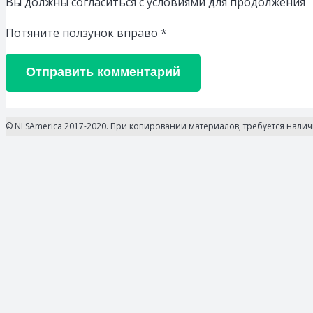
Вы должны согласиться с условиями для продолжения
Потяните ползунок вправо
*
Отправить комментарий
© NLSAmerica 2017-2020. При копировании материалов, требуется нали