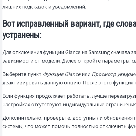
лишних подсказок и уведомлений.
Вот исправленный вариант, где слов
устранены:
Для отключения функции Glance на Samsung сначала з
зависимости от модели. Далее откройте параметры, 
Выберите пункт
Функция Glance
или
Просмотр уведом
деактивировать данную опцию. После этого функция 
Если функция продолжает работать, лучше перезагруз
настройках отсутствуют индивидуальные ограничения
Дополнительно, проверьте, доступны ли обновления 
системы, что может помочь полностью отключить фун