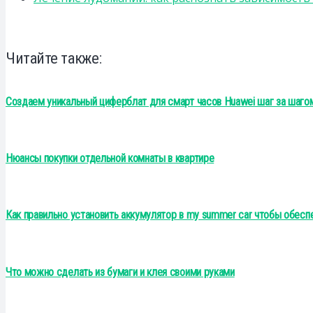
Читайте также:
Создаем уникальный циферблат для смарт часов Huawei шаг за шаго
Нюансы покупки отдельной комнаты в квартире
Как правильно установить аккумулятор в my summer car чтобы обес
Что можно сделать из бумаги и клея своими руками