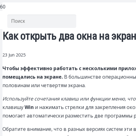
Как открыть два окна на экра
23 Jun 2025
Чтобы эффективно работать с несколькими прилож
помещались на экране.
В большинстве операционных
половинам или четвертям экрана.
Используйте сочетания клавиш или функции меню, что
клавишу
Win
и нажимать стрелки для закрепления око
помогает автоматически разместить две программы 
Обратите внимание, что в разных версиях систем эти