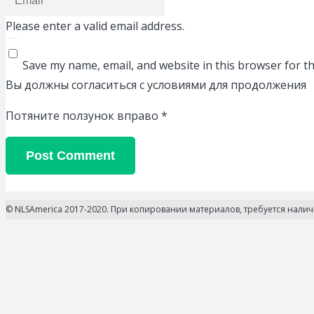
Please enter a valid email address.
Save my name, email, and website in this browser for t
Вы должны согласиться с условиями для продолжения
Потяните ползунок вправо
*
Post Comment
© NLSAmerica 2017-2020. При копировании материалов, требуется нали