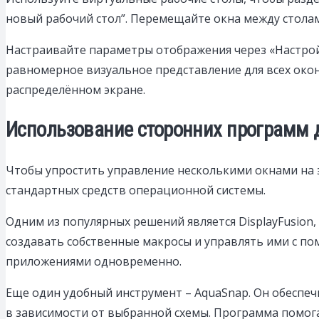
новый рабочий стол”. Перемещайте окна между стола
Настраивайте параметры отображения через «Настрой
равномерное визуальное представление для всех око
распределённом экране.
Использование сторонних программ 
Чтобы упростить управление несколькими окнами на
стандартных средств операционной системы.
Одним из популярных решений является DisplayFusion
создавать собственные макросы и управлять ими с по
приложениями одновременно.
Еще один удобный инструмент – AquaSnap. Он обеспе
в зависимости от выбранной схемы. Программа помога