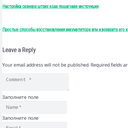
Настройка сканера штрих кода пошаговая инструкция
Простые способы восстановления аккумулятора агм и возврата его к
Leave a Reply
Your email address will not be published.
Required fields 
Заполните поле
Заполните поле