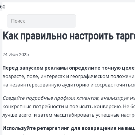
Как правильно настроить тар
24 Июн 2025
Перед запуском рекламы определите точную целе
возрасте, поле, интересах и географическом положен
на незаинтересованную аудиторию и сосредоточиться
Создайте подробные профили клиентов, анализируя их
конкретные потребности и повысить конверсию. Не б
лучше всего, и затем масштабировать успешные настр
Используйте ретаргетинг для возвращения на ваш