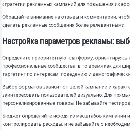
стратегии рекламных кампаний для повышения их эфф
Обращайте внимание на отзывы и комментарии, чтобы
сделать рекламные сообщения более релевантными.
Настройка параметров рекламы: выб
Определите приоритетную платформу, ориентируясь н
профессиональные сообщества, в то время как для ши
таргетинг по интересам, поведению и демографическ
Выбор форматов зависит от целей кампании и характе
заинтересовать пользователей визуально. Для прям
персонализированные товары. Не забывайте тестиров
Бюджет определяйте исходя из масштабов кампании и
контролировать расходы, и не забывайте о необходим