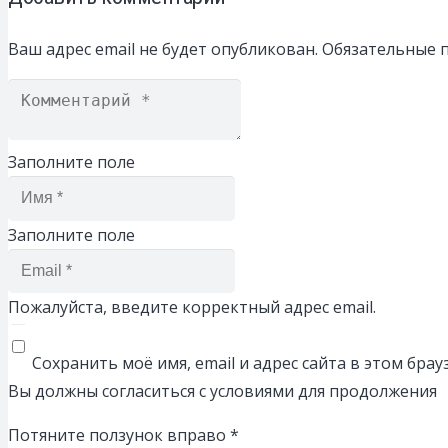
Ваш адрес email не будет опубликован.
Обязательные 
Заполните поле
Заполните поле
Пожалуйста, введите корректный адрес email.
Сохранить моё имя, email и адрес сайта в этом бр
Вы должны согласиться с условиями для продолжения
Потяните ползунок вправо
*