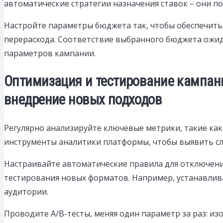
автоматические стратегии назначения ставок – они п
Настройте параметры бюджета так, чтобы обеспечить 
перерасхода. Соответствие выбранного бюджета ожид
параметров кампании.
Оптимизация и тестирование кампани
внедрение новых подходов
Регулярно анализируйте ключевые метрики, такие как
инструменты аналитики платформы, чтобы выявить сл
Настраивайте автоматические правила для отключени
тестирования новых форматов. Например, устанавлива
аудитории.
Проводите A/B-тесты, меняя один параметр за раз: из