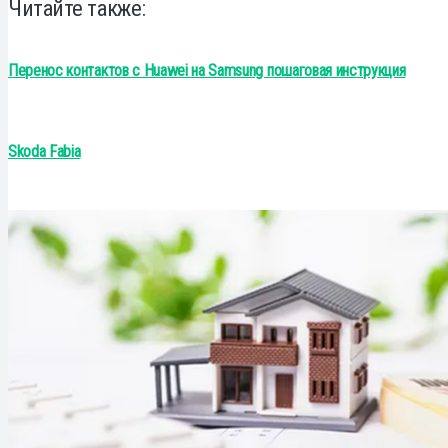
Читайте также:
Перенос контактов с Huawei на Samsung пошаговая инструкция
Skoda Fabia