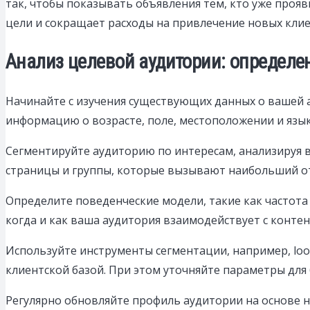
так, чтобы показывать объявления тем, кто уже проя
цели и сокращает расходы на привлечение новых клие
Анализ целевой аудитории: определе
Начинайте с изучения существующих данных о вашей 
информацию о возрасте, поле, местоположении и язы
Сегментируйте аудиторию по интересам, анализируя в
страницы и группы, которые вызывают наибольший о
Определите поведенческие модели, такие как частота
когда и как ваша аудитория взаимодействует с контен
Используйте инструменты сегментации, например, look
клиентской базой. При этом уточняйте параметры для 
Регулярно обновляйте профиль аудитории на основе н