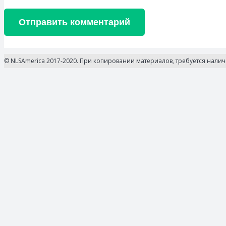
Отправить комментарий
© NLSAmerica 2017-2020. При копировании материалов, требуется нали