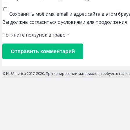
Сохранить моё имя, email и адрес сайта в этом бр
Вы должны согласиться с условиями для продолжения
Потяните ползунок вправо
*
Отправить комментарий
© NLSAmerica 2017-2020. При копировании материалов, требуется нали