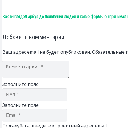
Как выглядел арбуз до появления людей и какие формы он принимал 
Добавить комментарий
Ваш адрес email не будет опубликован.
Обязательные 
Заполните поле
Заполните поле
Пожалуйста, введите корректный адрес email.