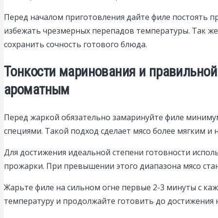
Перед началом приготовления дайте филе постоять п
избежать чрезмерных перепадов температуры. Так же 
сохранить сочность готового блюда.
Тонкости маринования и правильной 
ароматным
Перед жаркой обязательно замаринуйте филе минимум н
специями. Такой подход сделает мясо более мягким и 
Для достижения идеальной степени готовности исполь
прожарки. При превышении этого диапазона мясо стан
Жарьте филе на сильном огне первые 2-3 минуты с каж
температуру и продолжайте готовить до достижения 