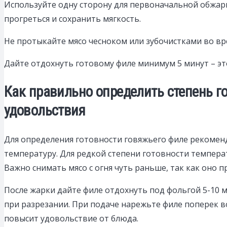
Используйте одну сторону для первоначальной обжар
прогреться и сохранить мягкость.
Не протыкайте мясо чесноком или зубочистками во вре
Дайте отдохнуть готовому филе минимум 5 минут – это
Как правильно определить степень г
удовольствия
Для определения готовности говяжьего филе рекомен
температуру. Для редкой степени готовности температу
Важно снимать мясо с огня чуть раньше, так как оно 
После жарки дайте филе отдохнуть под фольгой 5-10 
при разрезании. При подаче нарежьте филе поперек 
повысит удовольствие от блюда.