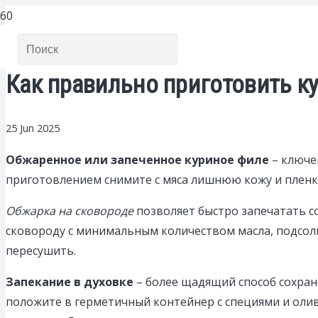
Как правильно приготовить ку
25 Jun 2025
Обжаренное или запеченное куриное филе
– ключе
приготовлением снимите с мяса лишнюю кожу и пленк
Обжарка на сковороде
позволяет быстро запечатать со
сковороду с минимальным количеством масла, подсолит
пересушить.
Запекание в духовке
– более щадящий способ сохран
положите в герметичный контейнер с специями и олив