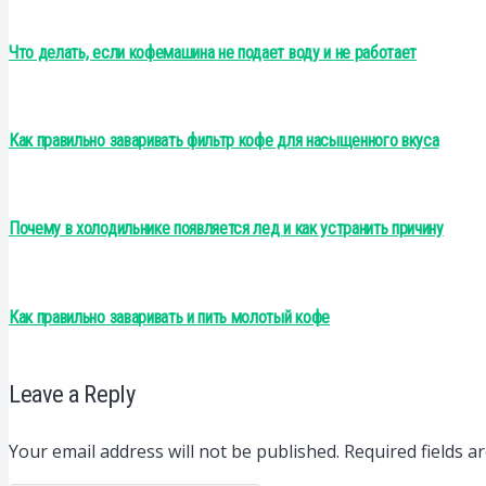
Что делать, если кофемашина не подает воду и не работает
Как правильно заваривать фильтр кофе для насыщенного вкуса
Почему в холодильнике появляется лед и как устранить причину
Как правильно заваривать и пить молотый кофе
Leave a Reply
Your email address will not be published.
Required fields 