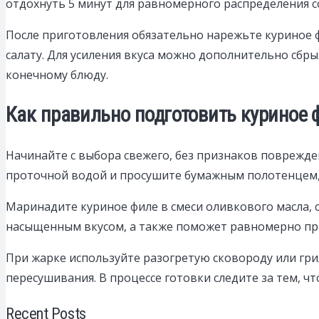
отдохнуть 5 минут для равномерного распределения с
После приготовления обязательно нарежьте куриное 
салату. Для усиления вкуса можно дополнительно сбр
конечному блюду.
Как правильно подготовить куриное ф
Начинайте с выбора свежего, без признаков поврежд
проточной водой и просушите бумажным полотенцем,
Маринадите куриное филе в смеси оливкового масла, с
насыщенным вкусом, а также поможет равномерно пр
При жарке используйте разогретую сковороду или грил
пересушивания. В процессе готовки следите за тем, ч
Recent Posts