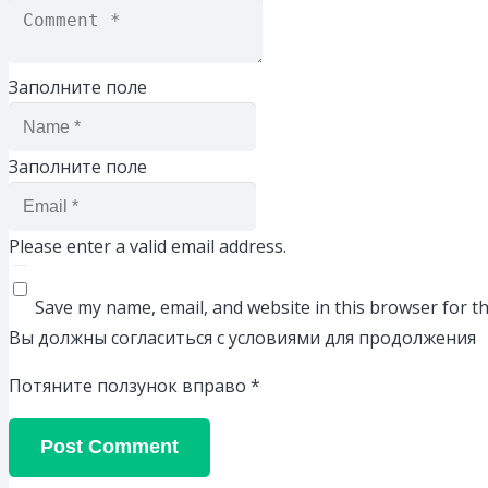
Заполните поле
Заполните поле
Please enter a valid email address.
Save my name, email, and website in this browser for t
Вы должны согласиться с условиями для продолжения
Потяните ползунок вправо
*
Post Comment