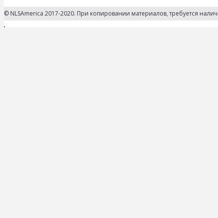
© NLSAmerica 2017-2020. При копировании материалов, требуется нали