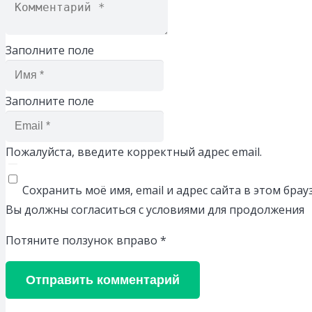
Заполните поле
Заполните поле
Пожалуйста, введите корректный адрес email.
Сохранить моё имя, email и адрес сайта в этом бр
Вы должны согласиться с условиями для продолжения
Потяните ползунок вправо
*
Отправить комментарий