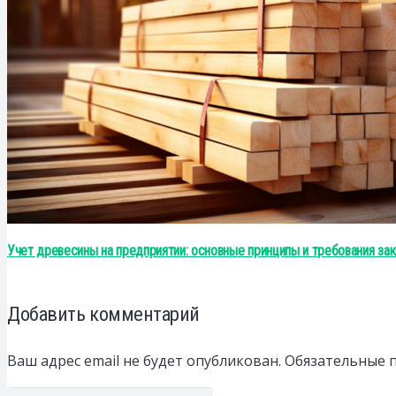
Учет древесины на предприятии: основные принципы и требования за
Добавить комментарий
Ваш адрес email не будет опубликован.
Обязательные 