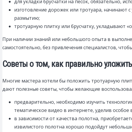
для укладки брусчатки на песок, обязательно, ис
изготовление дорожек или тротуара, начинают с
размытию;
тротуарную плитку или брусчатку, укладывают «
При наличии знаний или небольшого опыта в выполнен
самостоятельно, без привлечения специалистов, чтоб
Советы о том, как правильно уложить
Многие мастера хотели бы положить тротуарную плитк
дают полезные советы, чтобы желающие воспользова
предварительно, необходимо изучить технологи
тематическое видео в интернете, уделив особое
в зависимости от качества полотна, приобретает
извилистого полотна хорошо подойдут небольши