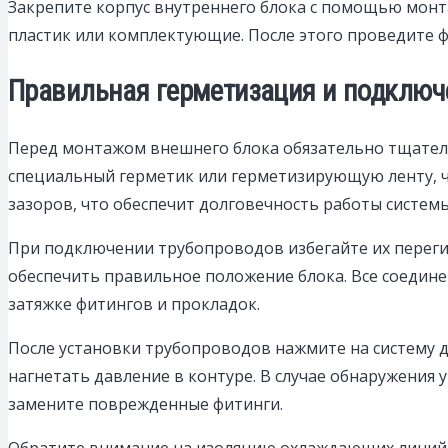
Закрепите корпус внутреннего блока с помощью монт
пластик или комплектующие. После этого проведите 
Правильная герметизация и подключ
Перед монтажом внешнего блока обязательно тщатель
специальный герметик или герметизирующую ленту, ч
зазоров, что обеспечит долговечность работы системы
При подключении трубопроводов избегайте их переги
обеспечить правильное положение блока. Все соедин
затяжке фитингов и прокладок.
После установки трубопроводов нажмите на систему 
нагнетать давление в контуре. В случае обнаружения
замените поврежденные фитинги.
Обратите внимание на изоляцию охлаждающих линий