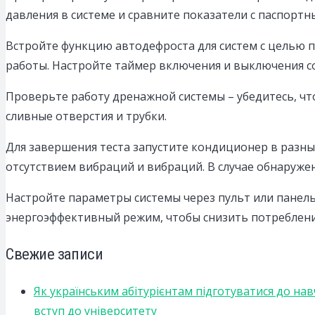
давления в системе и сравните показатели с паспорт
Встройте функцию автодефроста для систем с целью 
работы. Настройте таймер включения и выключения с
Проверьте работу дренажной системы – убедитесь, чт
сливные отверстия и трубки.
Для завершения теста запустите кондиционер в разны
отсутствием вибраций и вибраций. В случае обнаруже
Настройте параметры системы через пульт или панель
энергоэффективный режим, чтобы снизить потребление
Свежие записи
Як українським абітурієнтам підготуватися до на
вступ до університету