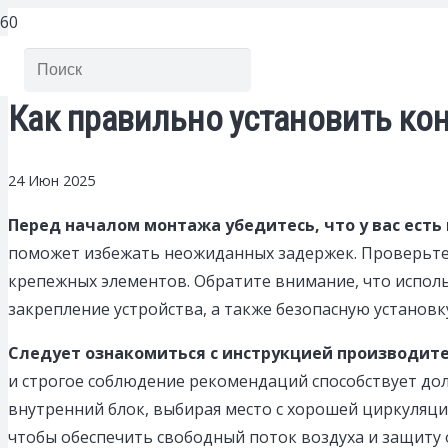
Как правильно установить ко
24 Июн 2025
Перед началом монтажа убедитесь, что у вас ест
поможет избежать неожиданных задержек. Проверьте н
крепежных элементов. Обратите внимание, что испол
закрепление устройства, а также безопасную установк
Следует ознакомиться с инструкцией производит
и строгое соблюдение рекомендаций способствует до
внутренний блок, выбирая место с хорошей циркуляци
чтобы обеспечить свободный поток воздуха и защиту 