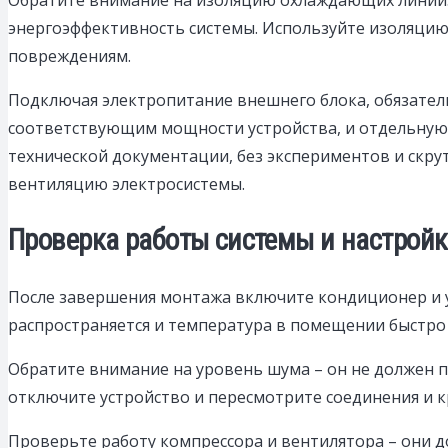
энергоэффективность системы. Используйте изоляцию
повреждениям.
Подключая электропитание внешнего блока, обязатель
соответствующим мощности устройства, и отдельную з
технической документации, без экспериментов и скру
вентиляцию электросистемы.
Проверка работы системы и настрой
После завершения монтажа включите кондиционер и у
распространяется и температура в помещении быстро 
Обратите внимание на уровень шума – он не должен 
отключите устройство и пересмотрите соединения и к
Проверьте работу компрессора и вентилятора – они д