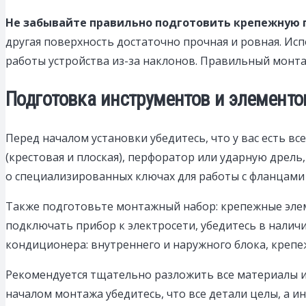
Не забывайте правильно подготовить крепежную п
другая поверхность достаточно прочная и ровная. И
работы устройства из-за наклонов. Правильный монт
Подготовка инструментов и элементо
Перед началом установки убедитесь, что у вас есть в
(крестовая и плоская), перфоратор или ударную дрель
о специализированных ключах для работы с фланцами
Также подготовьте монтажный набор: крепежные элем
подключать прибор к электросети, убедитесь в налич
кондиционера: внутреннего и наружного блока, крепе
Рекомендуется тщательно разложить все материалы и 
началом монтажа убедитесь, что все детали целы, а 