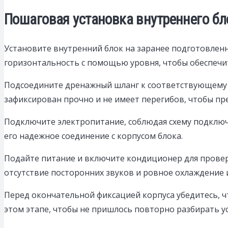
Пошаговая установка внутреннего бл
Установите внутренний блок на заранее подготовленн
горизонтальность с помощью уровня, чтобы обеспечи
Подсоедините дренажный шланг к соответствующему от
зафиксирован прочно и не имеет перегибов, чтобы пр
Подключите электропитание, соблюдая схему подключ
его надежное соединение с корпусом блока.
Подайте питание и включите кондиционер для провер
отсутствие посторонних звуков и ровное охлаждение
Перед окончательной фиксацией корпуса убедитесь, чт
этом этапе, чтобы не пришлось повторно разбирать у