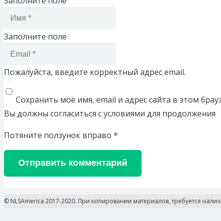
Заполните поле
Заполните поле
Пожалуйста, введите корректный адрес email.
Сохранить моё имя, email и адрес сайта в этом бр
Вы должны согласиться с условиями для продолжения
Потяните ползунок вправо
*
Отправить комментарий
© NLSAmerica 2017-2020. При копировании материалов, требуется нали