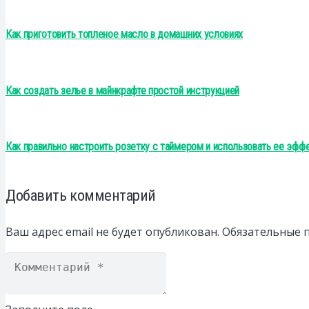
Как приготовить топленое масло в домашних условиях
Как создать зелье в майнкрафте простой инструкцией
Как правильно настроить розетку с таймером и использовать ее эфф
Добавить комментарий
Ваш адрес email не будет опубликован.
Обязательные 