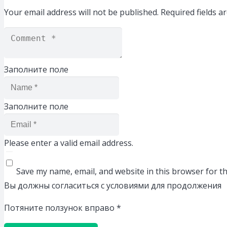
Your email address will not be published.
Required fields 
Заполните поле
Заполните поле
Please enter a valid email address.
Save my name, email, and website in this browser for t
Вы должны согласиться с условиями для продолжения
Потяните ползунок вправо
*