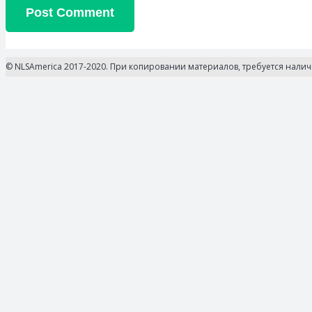
Post Comment
© NLSAmerica 2017-2020. При копировании материалов, требуется нали