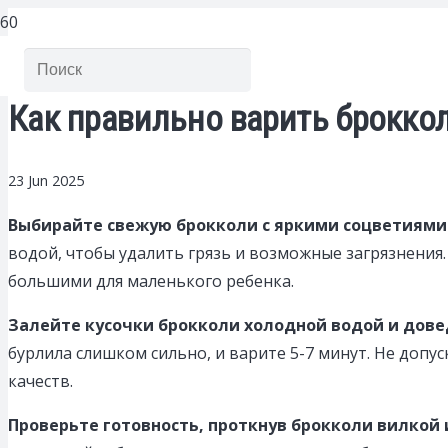
Как правильно варить брокко
23 Jun 2025
Выбирайте свежую брокколи с яркими соцветиями 
водой, чтобы удалить грязь и возможные загрязнения
большими для маленького ребенка.
Залейте кусочки брокколи холодной водой и довед
бурлила слишком сильно, и варите 5-7 минут. Не доп
качеств.
Проверьте готовность, проткнув брокколи вилкой 