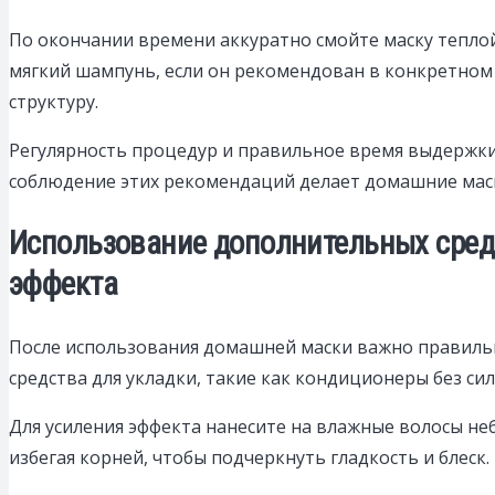
По окончании времени аккуратно смойте маску теплой 
мягкий шампунь, если он рекомендован в конкретном 
структуру.
Регулярность процедур и правильное время выдержки 
соблюдение этих рекомендаций делает домашние мас
Использование дополнительных сред
эффекта
После использования домашней маски важно правильн
средства для укладки, такие как кондиционеры без сил
Для усиления эффекта нанесите на влажные волосы не
избегая корней, чтобы подчеркнуть гладкость и блеск.