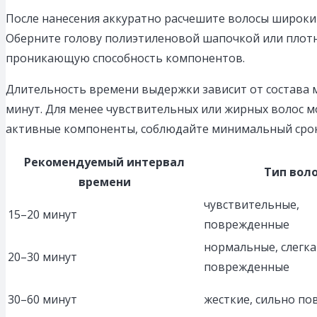
После нанесения аккуратно расчешите волосы широким
Оберните голову полиэтиленовой шапочкой или плотн
проникающую способность компонентов.
Длительность времени выдержки зависит от состава м
минут. Для менее чувствительных или жирных волос мо
активные компоненты, соблюдайте минимальный срок 
Рекомендуемый интервал
Тип вол
времени
чувствительные,
15–20 минут
поврежденные
нормальные, слегка
20–30 минут
поврежденные
30–60 минут
жесткие, сильно п