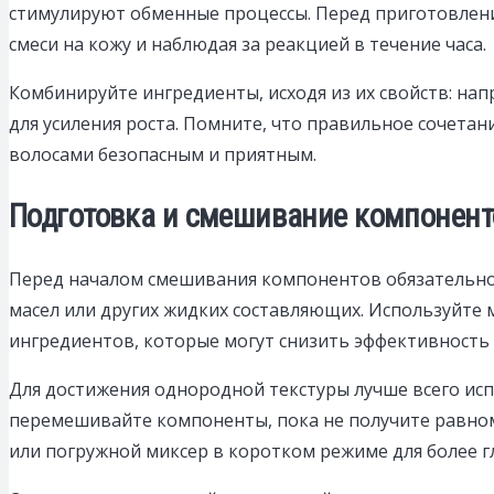
стимулируют обменные процессы. Перед приготовление
смеси на кожу и наблюдая за реакцией в течение часа.
Комбинируйте ингредиенты, исходя из их свойств: на
для усиления роста. Помните, что правильное сочетан
волосами безопасным и приятным.
Подготовка и смешивание компоненто
Перед началом смешивания компонентов обязательно 
масел или других жидких составляющих. Используйте
ингредиентов, которые могут снизить эффективность 
Для достижения однородной текстуры лучше всего ис
перемешивайте компоненты, пока не получите равном
или погружной миксер в коротком режиме для более г