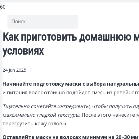
Как приготовить домашнюю м
условиях
24 Jun 2025
Начинайте подготовку маски с выбора натуральны
и питания волос отлично подойдет смесь из репейного
Тщательно сочетайте ингредиенты, чтобы получить одн
максимально гладкой текстуры.
После этого нанесите м
перегрузить кожу головы.
Оставляйте маску на волосах минимум на 20–30 ми