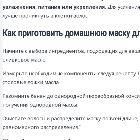
увлажнения, питания или укрепления.
Для усиления
лучше проникнуть в клетки волос.
Как приготовить домашнюю маску дл
Начните с выбора ингредиентов, подходящих для вашег
оливковое масло.
Измерьте необходимые компоненты, следуя рецепту. Об
столовые ложки масла.
Разомните банан до однородной пюреобразной консис
получения однородной массы.
Очистите волосы и распределите маску по всей длине,
равномерного распределения.”