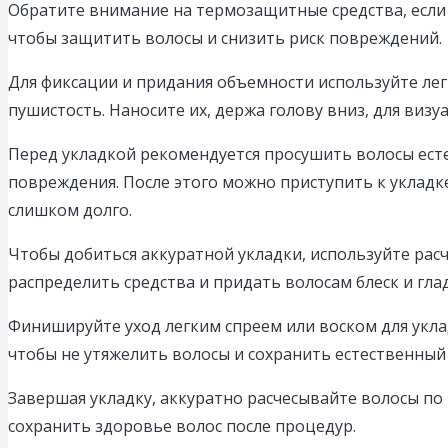
Обратите внимание на термозащитные средства, если 
чтобы защитить волосы и снизить риск повреждений.
Для фиксации и придания объемности используйте легк
пушистость. Наносите их, держа голову вниз, для визу
Перед укладкой рекомендуется просушить волосы ест
повреждения. После этого можно приступить к укладк
слишком долго.
Чтобы добиться аккуратной укладки, используйте ра
распределить средства и придать волосам блеск и гла
Финишируйте уход легким спреем или воском для уклад
чтобы не утяжелить волосы и сохранить естественный
Завершая укладку, аккуратно расчесывайте волосы по 
сохранить здоровье волос после процедур.