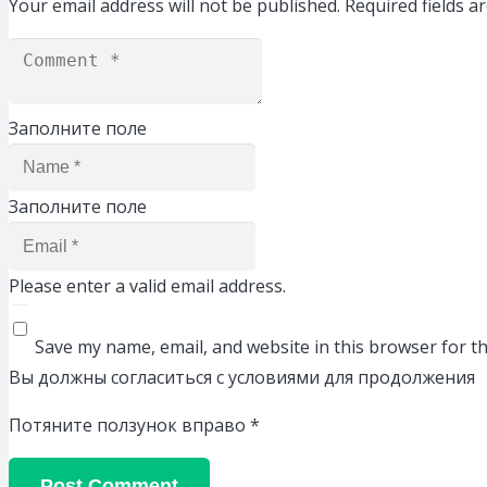
Your email address will not be published.
Required fields 
Заполните поле
Заполните поле
Please enter a valid email address.
Save my name, email, and website in this browser for t
Вы должны согласиться с условиями для продолжения
Потяните ползунок вправо
*
Post Comment