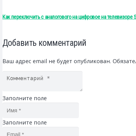
Как переключить с аналогового на цифровое на телевизоре
Добавить комментарий
Ваш адрес email не будет опубликован.
Обязате
Заполните поле
Заполните поле