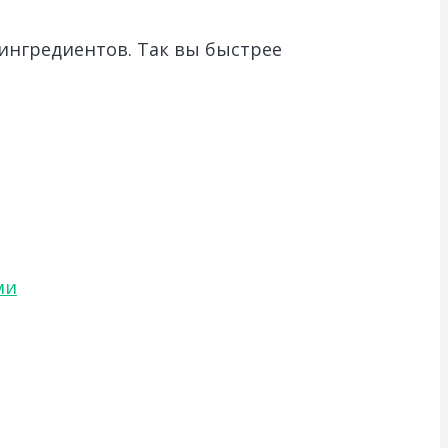
ингредиентов. Так вы быстрее
ми