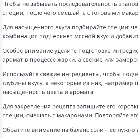
Чтобы не забывать последовательность этапов,
специи, после чего смешайте с готовыми мака
Для насыщенного вкуса подбирайте специи: че
комбинация подчеркнет мясной вкус и добавит
Особое внимание уделите подготовке ингреди
аромат в процессе жарки, а свежие или заморо
Используйте свежие ингредиенты, чтобы подч
глубины вкусу, а некоторые из них, например 
насыщенность цвета и аромата.
Для закрепления рецепта запишите его коротк
специи, смешать с макаронами. Повторяйте ег
Обратите внимание на баланс соли – её нужно