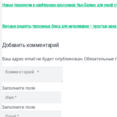
Новые технологии в скейтерских кроссовках Нью Баланс для узкой с
Вкусные рецепты творожных блюд для мультиварки — простые идеи 
Добавить комментарий
Ваш адрес email не будет опубликован.
Обязательные 
Заполните поле
Заполните поле