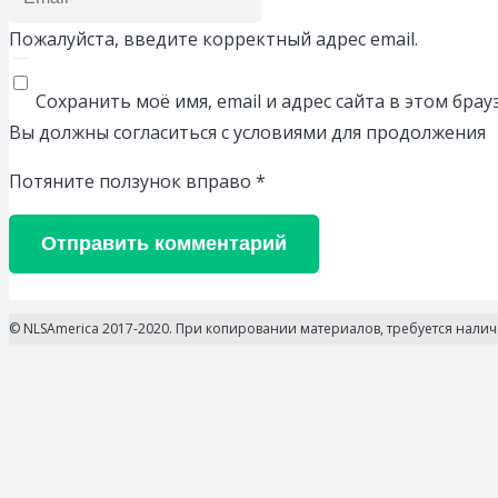
Пожалуйста, введите корректный адрес email.
Сохранить моё имя, email и адрес сайта в этом бр
Вы должны согласиться с условиями для продолжения
Потяните ползунок вправо
*
Отправить комментарий
© NLSAmerica 2017-2020. При копировании материалов, требуется нали