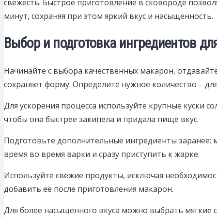
свежесть. Быстрое приготовление в сковороде позвол
минут, сохраняя при этом яркий вкус и насыщенность.
Выбор и подготовка ингредиентов дл
Начинайте с выбора качественных макарон, отдавайт
сохраняет форму. Определите нужное количество – для
Для ускорения процесса используйте крупные куски со
чтобы она быстрее закипела и придала пище вкус.
Подготовьте дополнительные ингредиенты заранее: ме
время во время варки и сразу приступить к жарке.
Используйте свежие продукты, исключая необходимост
добавить её после приготовления макарон.
Для более насыщенного вкуса можно выбрать мягкие с