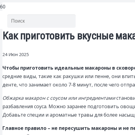
Как приготовить вкусные мак
24 Июн 2025
Чтобы приготовить идеальные макароны в сковоро
средние виды, такие как ракушки или пенне, они впит
денте, что занимает около 7-8 минут, после чего отпр
Обжарка макарон с соусом или ингредиентами
станови
разбавления соуса. Можно заранее подготовить овощи
Добавьте специи и ароматные травы для более насыще
Главное правило – не пересушить макароны и не 