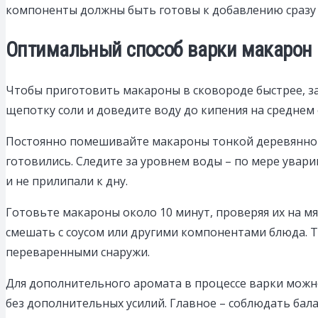
компоненты должны быть готовы к добавлению сразу п
Оптимальный способ варки макарон 
Чтобы приготовить макароны в сковороде быстрее, за
щепотку соли и доведите воду до кипения на среднем
Постоянно помешивайте макароны тонкой деревянной 
готовились. Следите за уровнем воды – по мере увар
и не прилипали к дну.
Готовьте макароны около 10 минут, проверяя их на мя
смешать с соусом или другими компонентами блюда. Т
переваренными снаружи.
Для дополнительного аромата в процессе варки можн
без дополнительных усилий. Главное – соблюдать бал