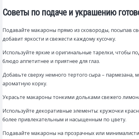
Советы по подаче и украшению готов
Подавайте макароны прямо из сковороды, посыпав св
добавит яркости и свежести каждому кусочку.
Используйте яркие и оригинальные тарелки, чтобы п
блюдо аппетитнее и приятнее для глаз.
Добавьте сверху немного тертого сыра – пармезана, м
ароматную корку.
Украсьте макароны тонкими дольками свежего лимона 
Используйте декоративные элементы: кружочки красно
более привлекательным и насыщенным по цвету.
Подавайте макароны на прозрачных или минималистичн