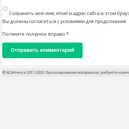
Сохранить моё имя, email и адрес сайта в этом бр
Вы должны согласиться с условиями для продолжения
Потяните ползунок вправо
*
Отправить комментарий
© NLSAmerica 2017-2020. При копировании материалов, требуется нали