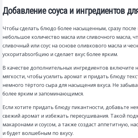
Добавление соуса и ингредиентов дл
Чтобы сделать блюдо более насыщенным, сразу после 
небольшое количество масла или сливочного масла, чт
сливочный или соус на основе оливкового масла и че
ускоритabsorбцию и сделает вкус более ярким.
В качестве дополнительных ингредиентов включите н
мягкости, чтобы усилить аромат и придать блюду текс
немного тёртого сыра для насыщения вкуса. Не забыва
более ярким и запоминающимся.
Если хотите придать блюду пикантности, добавьте нем
свежий аромат и избежать пересушивания. Такой подх
макаронами и соусом, а также создаст аппетитную, на
и будет волшебным по вкусу.