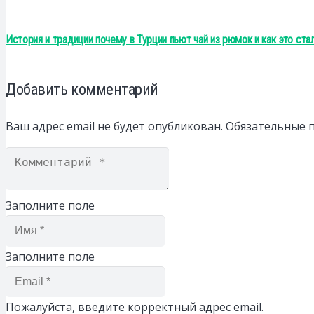
История и традиции почему в Турции пьют чай из рюмок и как это ст
Добавить комментарий
Ваш адрес email не будет опубликован.
Обязательные 
Заполните поле
Заполните поле
Пожалуйста, введите корректный адрес email.