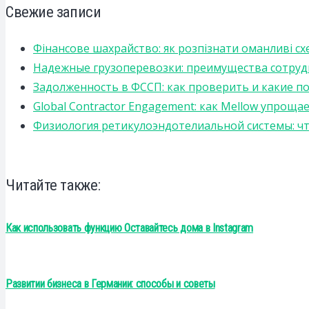
Свежие записи
Фінансове шахрайство: як розпізнати оманливі сх
Надежные грузоперевозки: преимущества сотрудниче
Задолженность в ФССП: как проверить и какие п
Global Contractor Engagement: как Mellow упро
Физиология ретикулоэндотелиальной системы: чт
Читайте также:
Как использовать функцию Оставайтесь дома в Instagram
Развитии бизнеса в Германии: способы и советы