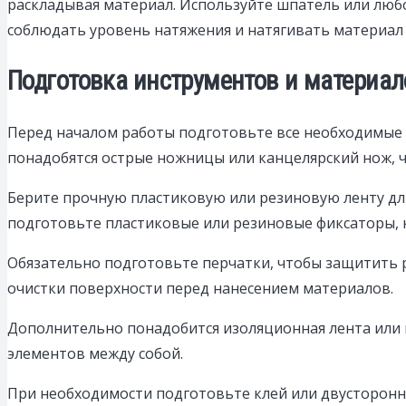
раскладывая материал. Используйте шпатель или любо
соблюдать уровень натяжения и натягивать материал 
Подготовка инструментов и материа
Перед началом работы подготовьте все необходимые 
понадобятся острые ножницы или канцелярский нож, 
Берите прочную пластиковую или резиновую ленту дли
подготовьте пластиковые или резиновые фиксаторы, 
Обязательно подготовьте перчатки, чтобы защитить р
очистки поверхности перед нанесением материалов.
Дополнительно понадобится изоляционная лента или и
элементов между собой.
При необходимости подготовьте клей или двусторонни