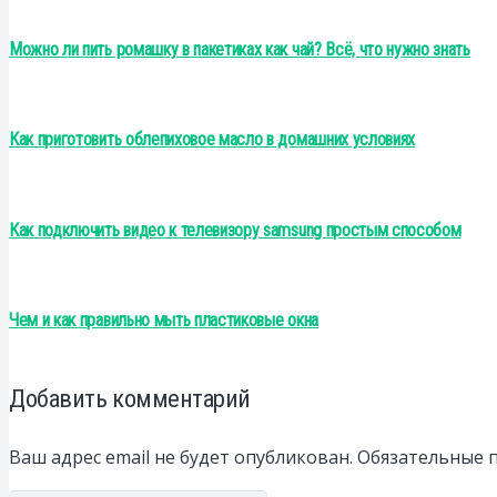
Можно ли пить ромашку в пакетиках как чай? Всё, что нужно знать
Как приготовить облепиховое масло в домашних условиях
Как подключить видео к телевизору samsung простым способом
Чем и как правильно мыть пластиковые окна
Добавить комментарий
Ваш адрес email не будет опубликован.
Обязательные 