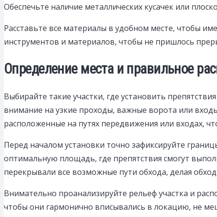
Обеспечьте наличие металлических кусачек или плоск
Расставьте все материалы в удобном месте, чтобы им
инструментов и материалов, чтобы не пришлось преры
Определение места и правильное ра
Выбирайте такие участки, где установить препятстви
внимание на узкие проходы, важные ворота или входы,
расположенные на путях передвижения или входах, ч
Перед началом установки точно зафиксируйте границ
оптимальную площадь, где препятствия смогут выпол
перекрывали все возможные пути обхода, делая обхо
Внимательно проанализируйте рельеф участка и распо
чтобы они гармонично вписывались в локацию, не ме