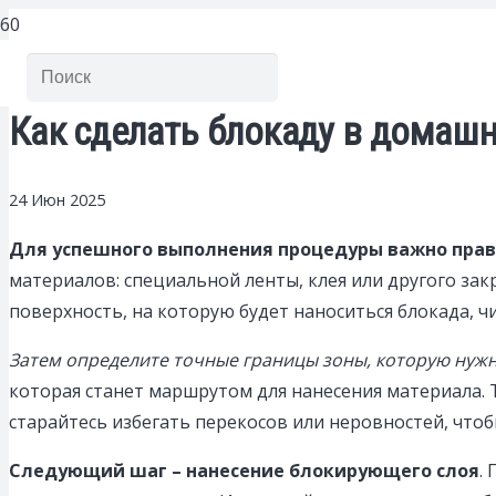
Как сделать блокаду в домаш
24 Июн 2025
Для успешного выполнения процедуры важно прав
материалов: специальной ленты, клея или другого зак
поверхность, на которую будет наноситься блокада, ч
Затем определите точные границы зоны, которую нуж
которая станет маршрутом для нанесения материала. 
старайтесь избегать перекосов или неровностей, что
Следующий шаг – нанесение блокирующего слоя
.