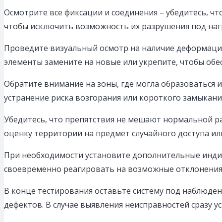
Осмотрите все фиксации и соединения – убедитесь, чт
чтобы исключить возможность их разрушения под наг
Проведите визуальный осмотр на наличие деформаци
элементы замените на новые или укрепите, чтобы обе
Обратите внимание на зоны, где могла образоваться 
устранение риска возгорания или короткого замыкани
Убедитесь, что препятствия не мешают нормальной р
оценку территории на предмет случайного доступа и
При необходимости установите дополнительные индик
своевременно реагировать на возможные отклонения
В конце тестирования оставьте систему под наблюден
дефектов. В случае выявления неисправностей сразу у