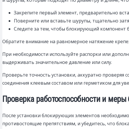
Закрепите первый элемент, предварительно вст
Поверните или вставьте шурупы, тщательно затя
Следите за тем, чтобы блокирующий компонент б
Обратите внимание на равномерное натяжение крепе
При необходимости используйте распорки или дополн
выдерживать значительное давление или силу.
Проверьте точность установки, аккуратно проверяя 
соединения клеевым составом или герметиком для уве
Проверка работоспособности и меры
После установки блокирующих элементов необходимо 
противостоящие препятствиям, и убедитесь, что блок