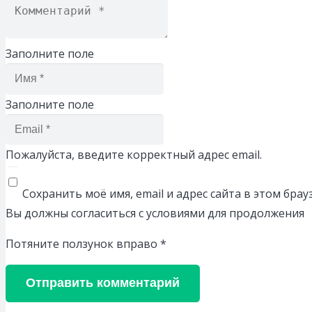
Заполните поле
Заполните поле
Пожалуйста, введите корректный адрес email.
Сохранить моё имя, email и адрес сайта в этом бр
Вы должны согласиться с условиями для продолжения
Потяните ползунок вправо
*
Отправить комментарий