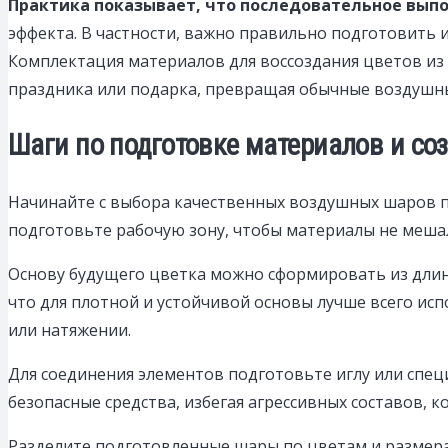
Практика показывает, что последовательное выпо
эффекта. В частности, важно правильно подготовить и
Комплектация материалов для воссоздания цветов из
праздника или подарка, превращая обычные воздуш
Шаги по подготовке материалов и со
Начинайте с выбора качественных воздушных шаров п
подготовьте рабочую зону, чтобы материалы не мешал
Основу будущего цветка можно сформировать из длин
что для плотной и устойчивой основы лучше всего и
или натяжении.
Для соединения элементов подготовьте иглу или спец
безопасные средства, избегая агрессивных составов, 
Разделите подготовленные шары по цветам и размера