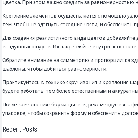
цветка. При этом важно следить за равномерностью 
Крепление элементов осуществляется с помощью узлов
тем, чтобы не здэгнуть соседние части, и обеспечить 
Для создания реалистичного вида цветов добавляйте 
воздушных шнуров. Их закрепляйте внутри лепестков 
Обратите внимание на симметрию и пропорции: кажды
шаблоны, чтобы добиться равномерности.
Практикуйтесь в технике скручивания и крепления ша
будете работать, тем более естественным и аккуратн
После завершения сборки цветов, рекомендуется зафи
упаковке, чтобы сохранить форму и обеспечить долго
Recent Posts