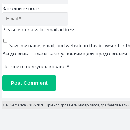
Заполните поле
Please enter a valid email address.
Save my name, email, and website in this browser for t
Вы должны согласиться с условиями для продолжения
Потяните ползунок вправо
*
Post Comment
© NLSAmerica 2017-2020. При копировании материалов, требуется нали