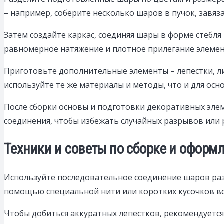
– например, соберите несколько шаров в пучок, завяз
Затем создайте каркас, соединяя шары в форме стебл
равномерное натяжение и плотное прилегание элемен
Приготовьте дополнительные элементы – лепестки, л
используйте те же материалы и методы, что и для осн
После сборки основы и подготовки декоративных эле
соединения, чтобы избежать случайных разрывов или 
Техники и советы по сборке и оформ
Используйте последовательное соединение шаров раз
помощью специальной нити или коротких кусочков в
Чтобы добиться аккуратных лепестков, рекомендуетс