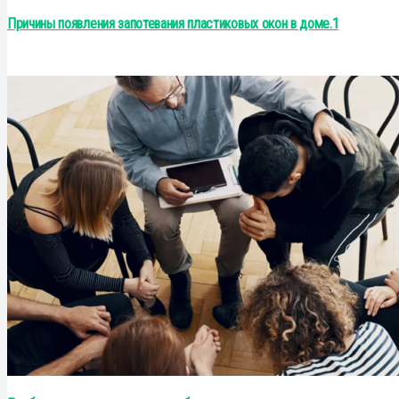
Причины появления запотевания пластиковых окон в доме.1