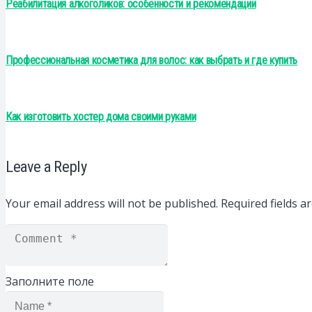
Реабилитация алкоголиков: особенности и рекомендации
Профессиональная косметика для волос: как выбрать и где купить
Как изготовить хостер дома своими руками
Leave a Reply
Your email address will not be published.
Required fields 
Заполните поле