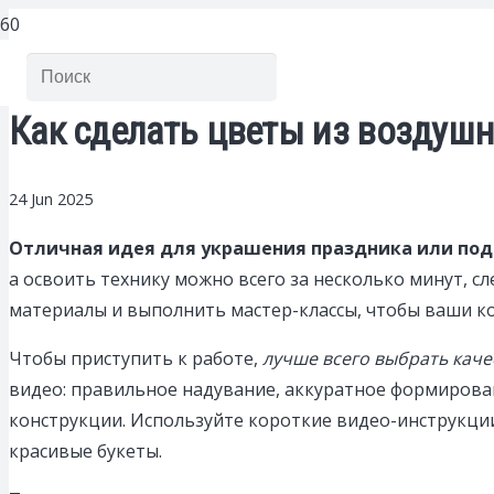
Как сделать цветы из воздуш
24 Jun 2025
Отличная идея для украшения праздника или под
а освоить технику можно всего за несколько минут, 
материалы и выполнить мастер-классы, чтобы ваши к
Чтобы приступить к работе,
лучше всего выбрать каче
видео: правильное надувание, аккуратное формирова
конструкции. Используйте короткие видео-инструкции
красивые букеты.