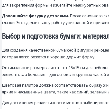
для закрепления формы и избегайте неаккуратных рва
Дополняйте фигурку деталями.
После основного ск
глазки. Это сделает вашу работу уникальной и привле
Выбор и подготовка бумаги: материа
Для создания качественной бумажной фигурки рекомен
которая легко режется и хорошо держит форму.
Оптимальные размеры листа – от 15х15 см для небольш
элементов, а большие – для основы и крупных частей 
Цветовая палитра должна соответствовать образу жив
яркие и насыщенные цвета, такие как синий, зеленый 
Для достижения реалистичности можно комбинировать