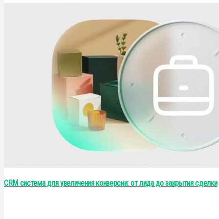
CRM система для увеличения конверсии: от лида до закрытия сделки