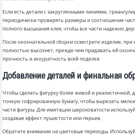
Если есть детали с закругленными линиями, триангули
периодически проверять размеры и соотношение часте
полного высыхания клея, чтобы все части надежно держ
После окончательной сборки осмотрите изделие, при
полностью высохнет, прежде чем придавать ей окон
прочность и аккуратность всей поделке.
Добавление деталей и финальная об
Чтобы сделать фигурку более живой и реалистичной, 
тонкую гофрированную бумагу, чтобы вырезать мелкие
части фигуры. Для имитации шероховатости используй
создавая эффект пушистости или перьев.
Обратите внимание на цветовые переходы. Используйте