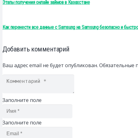
Этапы получения онлайн займов в Казахстане
Как перенести все данные с Samsung на Samsung безопасно и быстр
Добавить комментарий
Ваш адрес email не будет опубликован.
Обязательные 
Заполните поле
Заполните поле