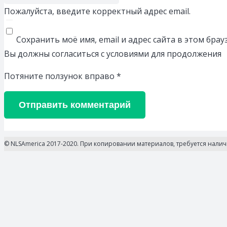
Пожалуйста, введите корректный адрес email.
Сохранить моё имя, email и адрес сайта в этом бр
Вы должны согласиться с условиями для продолжения
Потяните ползунок вправо
*
Отправить комментарий
© NLSAmerica 2017-2020. При копировании материалов, требуется нали