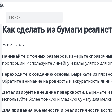
Как сделать из бумаги реалис
25 Июн 2025
Начинайте с точных размеров
, измерьте справочны
пропорции. Используйте линейку и калькулятор для о
Переходите к созданию основы
. Вырежьте из плотн
Обратите внимание на ровность и аккуратность линий
Детализируйте внешние поверхности
. Вырежьте и 
Используйте более тонкую и гладкую бумагу для мелки
Для придания объемности и реалистичности
воспо