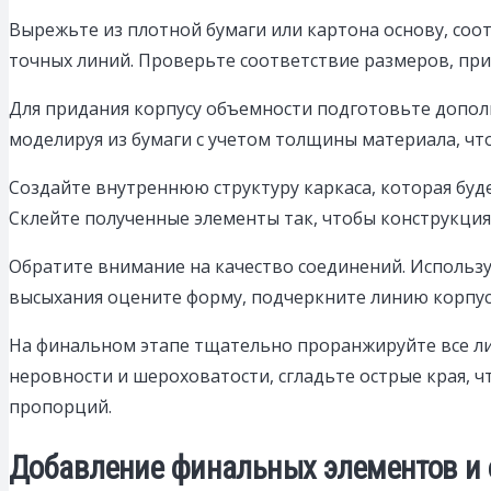
Вырежьте из плотной бумаги или картона основу, соо
точных линий. Проверьте соответствие размеров, при
Для придания корпусу объемности подготовьте дополн
моделируя из бумаги с учетом толщины материала, ч
Создайте внутреннюю структуру каркаса, которая буде
Склейте полученные элементы так, чтобы конструкция
Обратите внимание на качество соединений. Использу
высыхания оцените форму, подчеркните линию корпуса,
На финальном этапе тщательно проранжируйте все ли
неровности и шероховатости, сгладьте острые края, 
пропорций.
Добавление финальных элементов и 