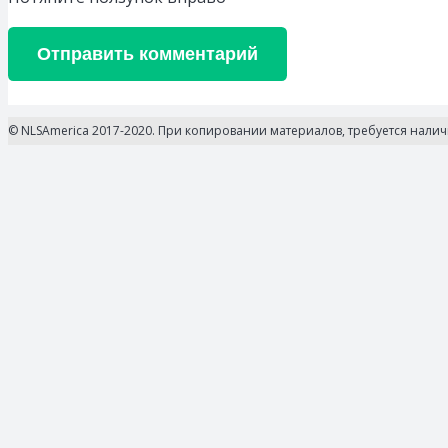
Отправить комментарий
© NLSAmerica 2017-2020. При копировании материалов, требуется нали