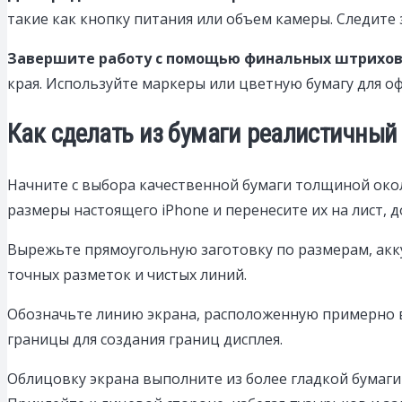
такие как кнопку питания или объем камеры. Следите
Завершите работу с помощью финальных штрихо
края. Используйте маркеры или цветную бумагу для 
Как сделать из бумаги реалистичный
Начните с выбора качественной бумаги толщиной окол
размеры настоящего iPhone и перенесите их на лист, 
Вырежьте прямоугольную заготовку по размерам, акку
точных разметок и чистых линий.
Обозначьте линию экрана, расположенную примерно в 
границы для создания границ дисплея.
Облицовку экрана выполните из более гладкой бумаги 