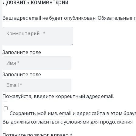
Добавить комментарий
Ваш адрес email не будет опубликован.
Обязательные 
Заполните поле
Заполните поле
Пожалуйста, введите корректный адрес email.
Сохранить моё имя, email и адрес сайта в этом бр
Вы должны согласиться с условиями для продолжения
Потяните ползунок вправо
*