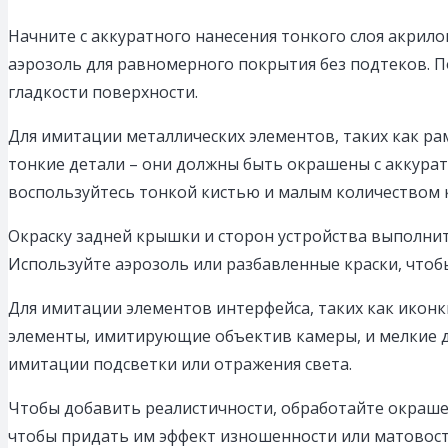
Начните с аккуратного нанесения тонкого слоя акрило
аэрозоль для равномерного покрытия без подтеков. П
гладкости поверхности.
Для имитации металлических элементов, таких как ра
тонкие детали – они должны быть окрашены с аккурат
воспользуйтесь тонкой кистью и малым количеством 
Окраску задней крышки и сторон устройства выполните
Используйте аэрозоль или разбавленные краски, чтоб
Для имитации элементов интерфейса, таких как иконк
элементы, имитирующие объектив камеры, и мелкие д
имитации подсветки или отражения света.
Чтобы добавить реалистичности, обработайте окрашен
чтобы придать им эффект изношенности или матовост