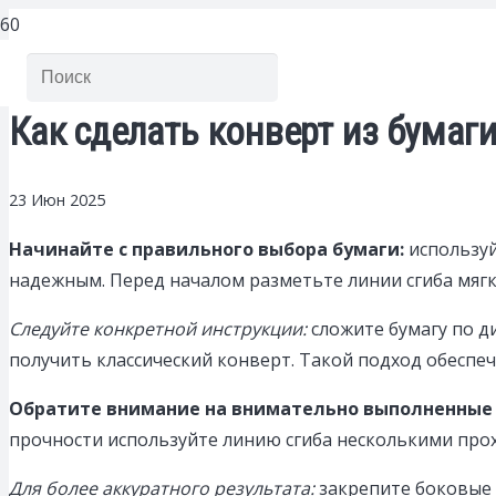
Как сделать конверт из бумаг
23 Июн 2025
Начинайте с правильного выбора бумаги:
используй
надежным. Перед началом разметьте линии сгиба мягк
Следуйте конкретной инструкции:
сложите бумагу по д
получить классический конверт. Такой подход обесп
Обратите внимание на внимательно выполненные 
прочности используйте линию сгиба несколькими прох
Для более аккуратного результата:
закрепите боковые 