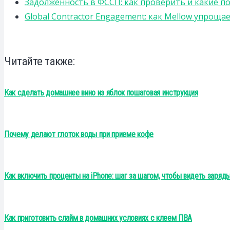
Задолженность в ФССП: как проверить и какие п
Global Contractor Engagement: как Mellow упро
Читайте также:
Как сделать домашнее вино из яблок пошаговая инструкция
Почему делают глоток воды при приеме кофе
Как включить проценты на iPhone: шаг за шагом, чтобы видеть заряд
Как приготовить слайм в домашних условиях с клеем ПВА