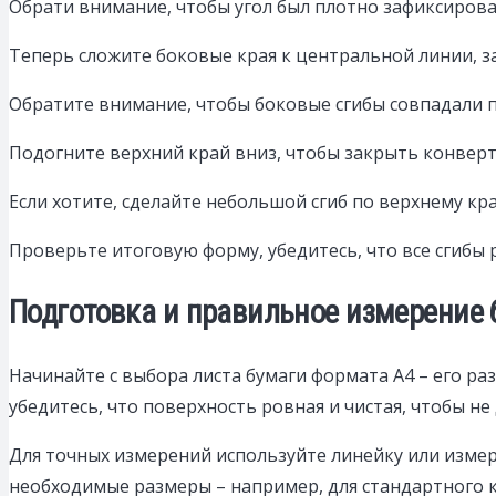
Обрати внимание, чтобы угол был плотно зафиксирован,
Теперь сложите боковые края к центральной линии, з
Обратите внимание, чтобы боковые сгибы совпадали п
Подогните верхний край вниз, чтобы закрыть конверт
Если хотите, сделайте небольшой сгиб по верхнему кр
Проверьте итоговую форму, убедитесь, что все сгибы
Подготовка и правильное измерение 
Начинайте с выбора листа бумаги формата A4 – его р
убедитесь, что поверхность ровная и чистая, чтобы не
Для точных измерений используйте линейку или измер
необходимые размеры – например, для стандартного к