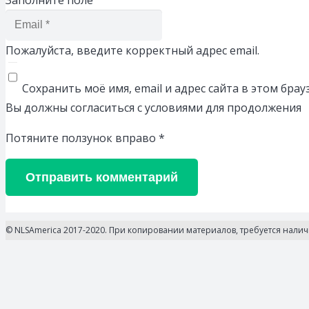
Пожалуйста, введите корректный адрес email.
Сохранить моё имя, email и адрес сайта в этом бр
Вы должны согласиться с условиями для продолжения
Потяните ползунок вправо
*
Отправить комментарий
© NLSAmerica 2017-2020. При копировании материалов, требуется нали