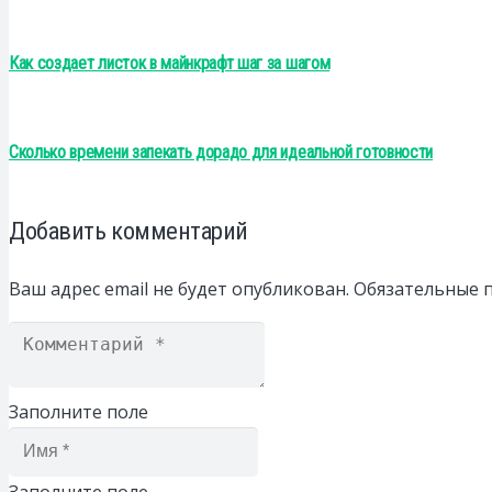
Как создает листок в майнкрафт шаг за шагом
Сколько времени запекать дорадо для идеальной готовности
Добавить комментарий
Ваш адрес email не будет опубликован.
Обязательные 
Заполните поле
Заполните поле