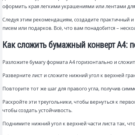
оформить края легкими украшениями или лентами для 
Следуя этим рекомендациям, создадите практичный и 
писем или подарков. Всё, что вам понадобится – неск
Как сложить бумажный конверт А4: 
Разложите бумагу формата А4 горизонтально и сложит
Разверните лист и сложите нижний угол к верхней гра
Повторите тот же шаг для правого угла, получив сим
Раскройте эти треугольники, чтобы вернуться к перв
чтобы создать устойчивость.
Поднимите нижний угол к верхней части листа так, что