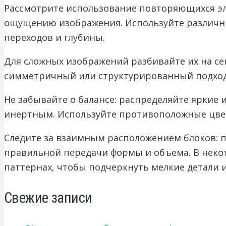
Рассмотрите использование повторяющихся эле
ощущению изображения. Используйте различны
переходов и глубины.
Для сложных изображений разбивайте их на се
симметричный или структурированный подход,
Не забывайте о балансе: распределяйте яркие
инертным. Используйте противоположные цвет
Следите за взаимным расположением блоков: 
правильной передачи формы и объема. В неко
паттернах, чтобы подчеркнуть мелкие детали 
Свежие записи