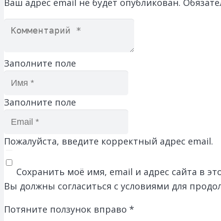
Ваш адрес email не будет опубликован.
Обязате
Заполните поле
Заполните поле
Пожалуйста, введите корректный адрес email.
Сохранить моё имя, email и адрес сайта в 
Вы должны согласиться с условиями для продо
Потяните ползунок вправо
*