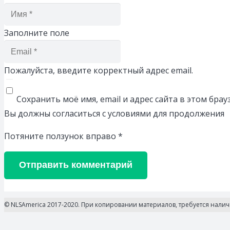
Заполните поле
Пожалуйста, введите корректный адрес email.
Сохранить моё имя, email и адрес сайта в этом бр
Вы должны согласиться с условиями для продолжения
Потяните ползунок вправо
*
Отправить комментарий
© NLSAmerica 2017-2020. При копировании материалов, требуется нали