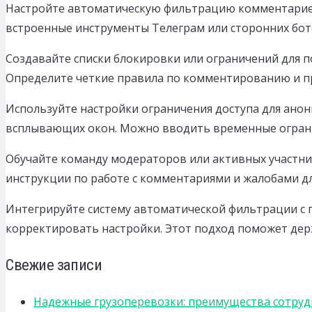
Настройте автоматическую фильтрацию комментариев
встроенные инструменты Телеграм или сторонних бот
Создавайте списки блокировки или ограничений для 
Определите четкие правила по комментированию и п
Используйте настройки ограничения доступа для ано
всплывающих окон. Можно вводить временные ограни
Обучайте команду модераторов или активных участни
инструкции по работе с комментариями и жалобами 
Интегрируйте систему автоматической фильтрации с 
корректировать настройки. Этот подход поможет де
Свежие записи
Надежные грузоперевозки: преимущества сотрудниче