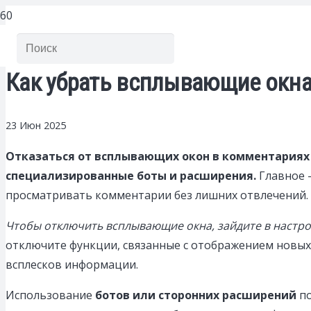
Как убрать всплывающие окна
23 Июн 2025
Отказаться от всплывающих окон в комментариях
специализированные боты и расширения.
Главное 
просматривать комментарии без лишних отвлечений.
Чтобы отключить всплывающие окна, зайдите в настро
отключите функции, связанные с отображением новых
всплесков информации.
Использование
ботов или сторонних расширений
по