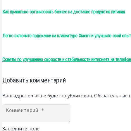
Как правильно организовать бизнес на доставке продуктов питания
Легко включите подсказки на клавиатуре Xiaomi и улучшите свой опыт
Советы по улучшению скорости и стабильности интернета на телефон
Добавить комментарий
Ваш адрес email не будет опубликован.
Обязательные 
Заполните поле