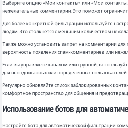
Выберите опцию «Мои контакты» или «Мои контакты, к
нежелательные комментарии. Это поможет ограничит
Для более конкретной фильтрации используйте настр
людям. Это столкнется с меньшим количеством нежел
Также можно установить запрет на комментарии для г
вероятность появления спам-комментариев или нежел
Если вы управляете каналом или группой, воспользу
для неподписанных или определённых пользователей
Регулярно обновляйте список заблокированных контак
комфортное пространство для общения и предотвращ
Использование ботов для автоматич
Настройте бота для автоматической фильтрации ком