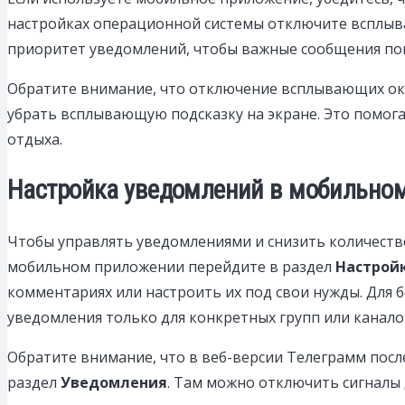
настройках операционной системы отключите всплыва
приоритет уведомлений, чтобы важные сообщения пок
Обратите внимание, что отключение всплывающих око
убрать всплывающую подсказку на экране. Это помога
отдыха.
Настройка уведомлений в мобильном
Чтобы управлять уведомлениями и снизить количеств
мобильном приложении перейдите в раздел
Настрой
комментариях или настроить их под свои нужды. Для 
уведомления только для конкретных групп или канало
Обратите внимание, что в веб-версии Телеграмм пос
раздел
Уведомления
. Там можно отключить сигналы 