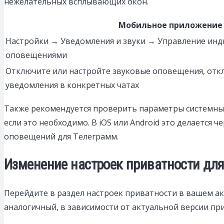
нежелательных всплывающих окон.
Мобильное приложение
Настройки → Уведомления и звуки → Управление ин
оповещениями
Отключите или настройте звуковые оповещения, от
уведомления в конкретных чатах
Также рекомендуется проверить параметры системных
если это необходимо. В iOS или Android это делается 
оповещений для Телеграмм.
Изменение настроек приватности дл
Перейдите в раздел настроек приватности в вашем а
аналогичный, в зависимости от актуальной версии пр