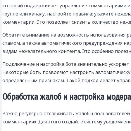
который поддерживает управление комментариями и 
группе или каналу, настройте правила: укажите нежел
комментарии. Это позволяет снизить количество неже
Обратите внимание на возможность использования р
спамом, а также автоматического предупреждения на
видам нежелательного контента. Это особенно полезн
Подключение и настройка бота значительно ускоряет
Некоторые боты позволяют настроить автоматическ
определенным признакам. Такой подход делает управ
Обработка жалоб и настройка модер
Важно регулярно отслеживать жалобы пользователей 
комментариях. Для этого создайте систему уведомлен