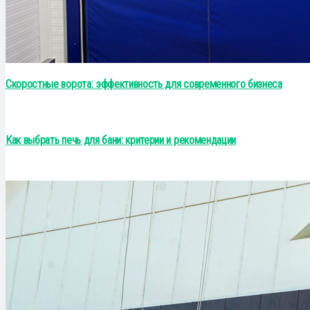
Скоростные ворота: эффективность для современного бизнеса
Как выбрать печь для бани: критерии и рекомендации