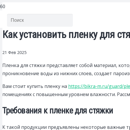
Как установить пленку для ст
21 Фев 2025
Пленка для стяжки представляет собой материал, кот
проникновение воды из нижних слоев, создает парои
Вам стоит купить пленку на
https://bikra-m.ru/guard/pl
помещениях с повышенным уровнем влажности. Рассм
Требования к пленке для стяжки
К такой продукции предъявлены некоторые важные тр