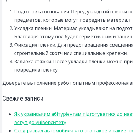
Подготовка основания. Перед укладкой пленки н
предметов, которые могут повредить материал.
Укладка пленки. Материал укладывают на подгот
Благодаря этому пол будет герметичным и защищ
Фиксация пленки. Для предотвращения смещения м
строительный скотч или специальные крепежи.
Заливка стяжки. После укладки пленки можно при
повредила пленку.
Доверьте выполнение работ опытным профессионалам.
Свежие записи
Як українським абітурієнтам підготуватися до на
вступ до університету
Сход развал автомобиля: что это такое и какие 