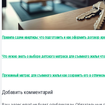
Правила сдачи квартиры: что подготовить и как оформить договор ар
Что нужно знать о выборе детского матраса для съемного жилья чт
Пружинный матрас для съемного жилья как сохранить его в отлично
Добавить комментарий
Ваш адрес email не будет опубликован.
Обязательные 