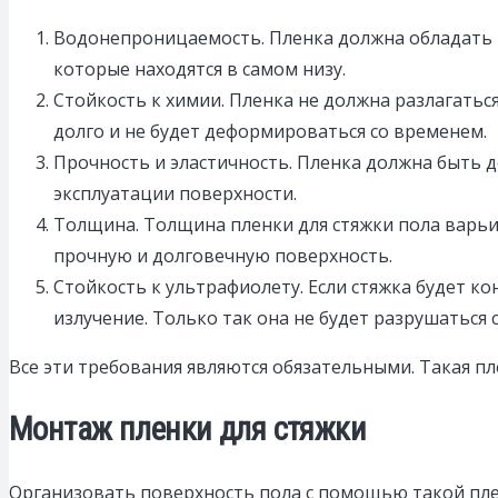
Водонепроницаемость. Пленка должна обладать 
которые находятся в самом низу.
Стойкость к химии. Пленка не должна разлагатьс
долго и не будет деформироваться со временем.
Прочность и эластичность. Пленка должна быть 
эксплуатации поверхности.
Толщина. Толщина пленки для стяжки пола варьи
прочную и долговечную поверхность.
Стойкость к ультрафиолету. Если стяжка будет 
излучение. Только так она не будет разрушаться 
Все эти требования являются обязательными. Такая п
Монтаж пленки для стяжки
Организовать поверхность пола с помощью такой пле