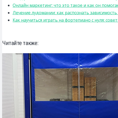
Онлайн маркетинг: что это такое и как он помога
Лечение лудомании: как распознать зависимост
Как научиться играть на фортепиано с нуля: сов
Читайте также: