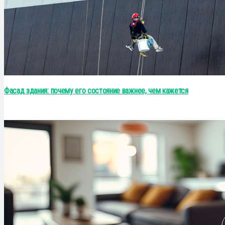
Фасад здания: почему его состояние важнее, чем кажется