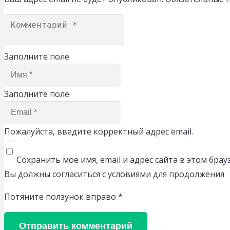
Заполните поле
Заполните поле
Пожалуйста, введите корректный адрес email.
Сохранить моё имя, email и адрес сайта в этом бр
Вы должны согласиться с условиями для продолжения
Потяните ползунок вправо
*
Отправить комментарий