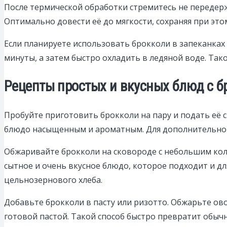
После термической обработки стремитесь не передерж
Оптимально довести её до мягкости, сохраняя при этом
Если планируете использовать брокколи в запеканках
минуты, а затем быстро охладить в ледяной воде. Та
Рецепты простых и вкусных блюд с б
Пробуйте приготовить брокколи на пару и подать её с
блюдо насыщенным и ароматным. Для дополнительной 
Обжаривайте брокколи на сковороде с небольшим кол
сытное и очень вкусное блюдо, которое подходит и дл
цельнозернового хлеба.
Добавьте брокколи в пасту или ризотто. Обжарьте ово
готовой пастой. Такой способ быстро превратит обыч