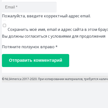
Пожалуйста, введите корректный адрес email.
Сохранить моё имя, email и адрес сайта в этом бр
Вы должны согласиться с условиями для продолжения
Потяните ползунок вправо
*
Отправить комментарий
© NLSAmerica 2017-2020. При копировании материалов, требуется нали