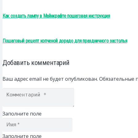
Как создать лампу в Майнкрафте пошаговая инструкция
Пошаговый рецепт копченой дорадо для праздничного застолья
Добавить комментарий
Ваш адрес email не будет опубликован.
Обязательные 
Заполните поле
Заполните поле