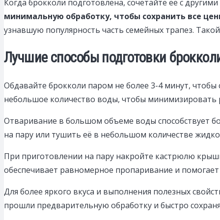
Когда брокколи подготовлена, сочетайте ее с другим
минимальную обработку, чтобы сохранить все це
узнавшую популярность часть семейных трапез. Такой
Лучшие способы подготовки брокколи
Обдавайте брокколи паром не более 3-4 минут, чтоб
небольшое количество воды, чтобы минимизировать р
Отваривание в большом объеме воды способствует б
на пару или тушить её в небольшом количестве жидко
При приготовлении на пару накройте кастрюлю крышко
обеспечивает равномерное пропаривание и помогает 
Для более яркого вкуса и выполнения полезных свой
прошли предварительную обработку и быстро сохран