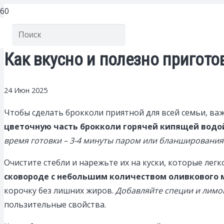
Как вкусно и полезно пригото
24 Июн 2025
Чтобы сделать брокколи приятной для всей семьи, ва
цветочную часть брокколи горячей кипящей водо
время готовки – 3-4 минуты паром или бланширования
Очистите стебли и нарежьте их на куски, которые ле
сковороде с небольшим количеством оливкового 
корочку без лишних жиров.
Добавляйте специи и лимон
пользительные свойства.