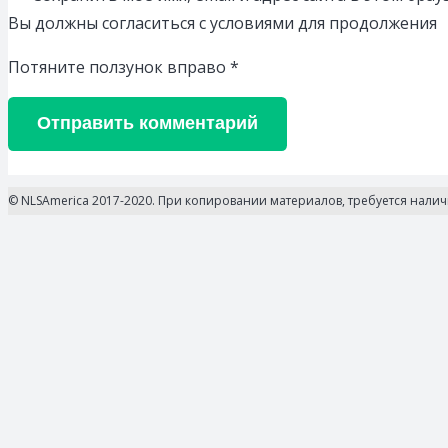
Вы должны согласиться с условиями для продолжения
Потяните ползунок вправо
*
Отправить комментарий
© NLSAmerica 2017-2020. При копировании материалов, требуется нали