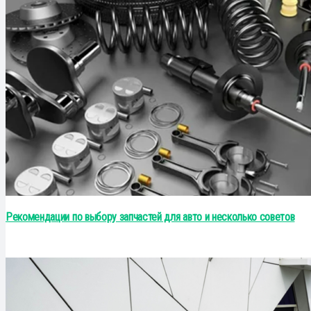
Рекомендации по выбору запчастей для авто и несколько советов