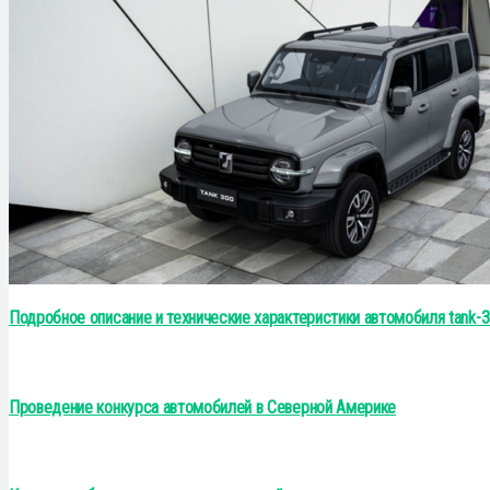
Подробное описание и технические характеристики автомобиля tank-
Проведение конкурса автомобилей в Северной Америке