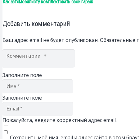
Как автомобилисту комплектовать свой гараж
Добавить комментарий
Ваш адрес email не будет опубликован.
Обязательные 
Заполните поле
Заполните поле
Пожалуйста, введите корректный адрес email.
Сохранить моё имя, email и адрес сайта в этом бр