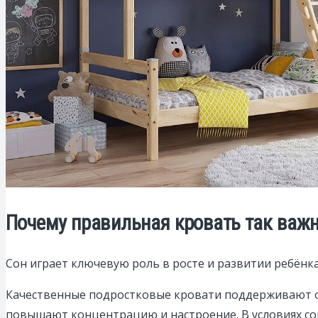
Почему правильная кровать так важ
Сон играет ключевую роль в росте и развитии ребёнка
Качественные подростковые кровати поддерживают о
повышают концентрацию и настроение. В условиях сов