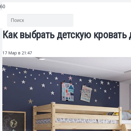
Как выбрать детскую кровать 
17 Мар в 21:47