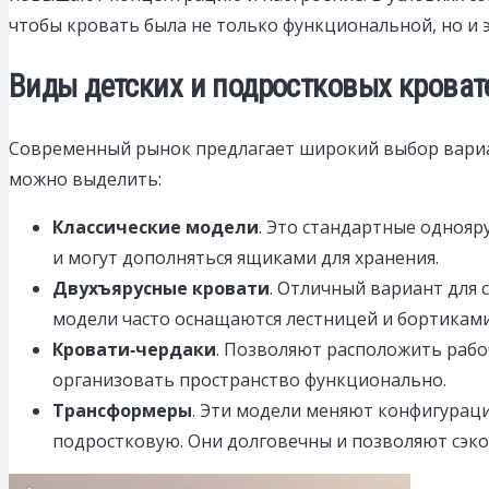
чтобы кровать была не только функциональной, но и 
Виды детских и подростковых кроват
Современный рынок предлагает широкий выбор вариан
можно выделить:
Классические модели
. Это стандартные однояр
и могут дополняться ящиками для хранения.
Двухъярусные кровати
. Отличный вариант для 
модели часто оснащаются лестницей и бортиками
Кровати‑чердаки
. Позволяют расположить рабо
организовать пространство функционально.
Трансформеры
. Эти модели меняют конфигурац
подростковую. Они долговечны и позволяют сэко