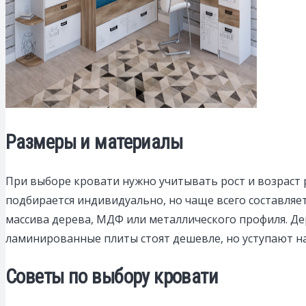
Размеры и материалы
При выборе кровати нужно учитывать рост и возраст 
подбирается индивидуально, но чаще всего составляе
массива дерева, МДФ или металлического профиля. Де
ламинированные плиты стоят дешевле, но уступают н
Советы по выбору кровати