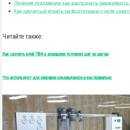
Лечение лудомании: как распознать зависимост
Как научиться играть на фортепиано с нуля: сов
Читайте также:
Как сделать клей ПВА в домашних условиях шаг за шагом
Что используют для заправки кондиционера и как правильно