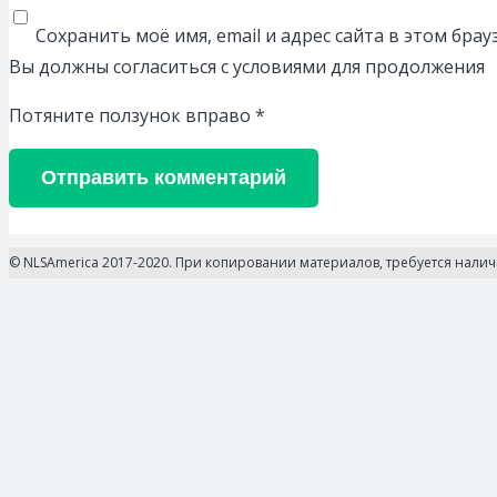
Сохранить моё имя, email и адрес сайта в этом бр
Вы должны согласиться с условиями для продолжения
Потяните ползунок вправо
*
Отправить комментарий
© NLSAmerica 2017-2020. При копировании материалов, требуется нали