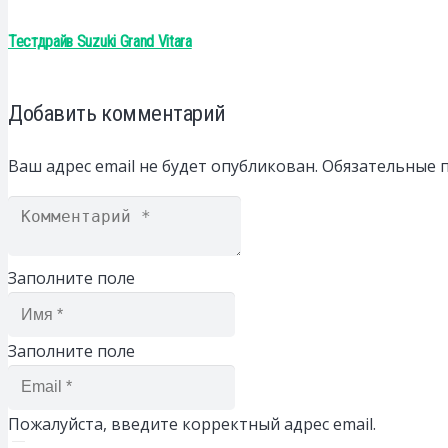
Тестдрайв Suzuki Grand Vitara
Добавить комментарий
Ваш адрес email не будет опубликован.
Обязательные 
Заполните поле
Заполните поле
Пожалуйста, введите корректный адрес email.