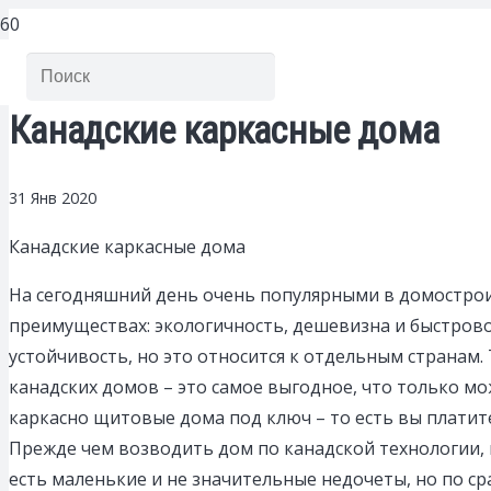
Канадские каркасные дома
31 Янв 2020
Канадские каркасные дома
На сегодняшний день очень популярными в домострои
преимуществах: экологичность, дешевизна и быстро
устойчивость, но это относится к отдельным странам.
канадских домов – это самое выгодное, что только мо
каркасно щитовые дома под ключ – то есть вы платите
Прежде чем возводить дом по канадской технологии, н
есть маленькие и не значительные недочеты, но по сра