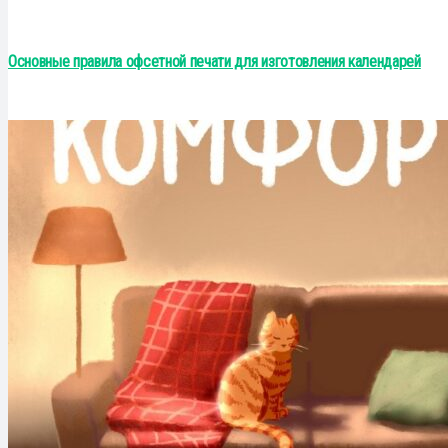
Основные правила офсетной печати для изготовления календарей