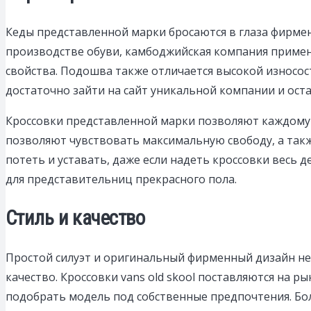
Кеды представленной марки бросаются в глаза фирме
производстве обуви, камбоджийская компания приме
свойства. Подошва также отличается высокой износос
достаточно зайти на сайт уникальной компании и ост
Кроссовки представленной марки позволяют каждому 
позволяют чувствовать максимальную свободу, а так
потеть и уставать, даже если надеть кроссовки весь 
для представительниц прекрасного пола.
Стиль и качество
Простой силуэт и оригинальный фирменный дизайн не
качество. Кроссовки vans old skool поставляются на 
подобрать модель под собственные предпочтения. Бо