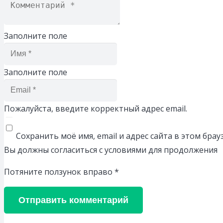
Заполните поле
Заполните поле
Пожалуйста, введите корректный адрес email.
Сохранить моё имя, email и адрес сайта в этом бр
Вы должны согласиться с условиями для продолжения
Потяните ползунок вправо
*
Отправить комментарий