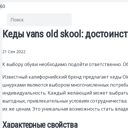
Кеды vans old skool: достоинс
21 Сен 2022
К выбору обуви необходимо подойти ответственно. О
Известный калифорнийский бренд предлагает кеды Ol
шнурками являются выбором многочисленных потребит
индивидуальность. Каждый желающий может выбрать
выгодных, привлекательных условиях сотрудничества
их же ценам. Это уникальная возможность стать владе
Характерные свойства