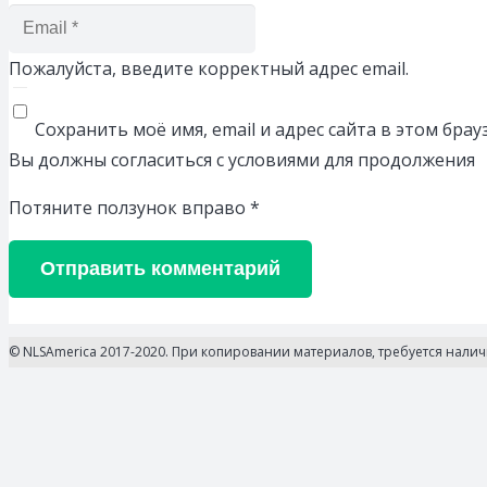
Пожалуйста, введите корректный адрес email.
Сохранить моё имя, email и адрес сайта в этом бр
Вы должны согласиться с условиями для продолжения
Потяните ползунок вправо
*
Отправить комментарий
© NLSAmerica 2017-2020. При копировании материалов, требуется нали