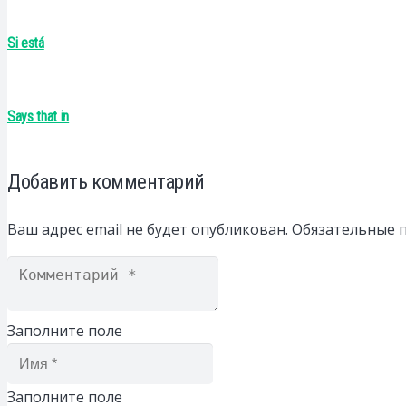
Si está
Says that in
Добавить комментарий
Ваш адрес email не будет опубликован.
Обязательные 
Заполните поле
Заполните поле