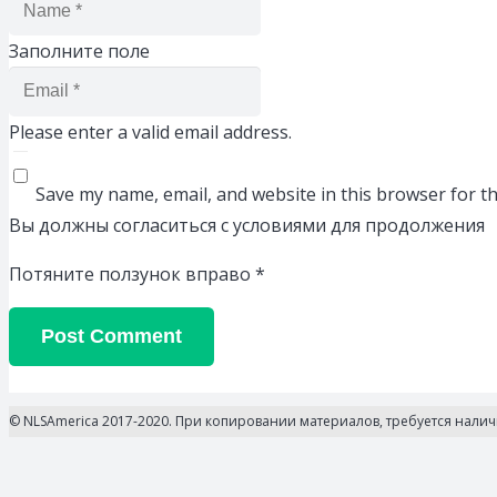
Заполните поле
Please enter a valid email address.
Save my name, email, and website in this browser for t
Вы должны согласиться с условиями для продолжения
Потяните ползунок вправо
*
Post Comment
© NLSAmerica 2017-2020. При копировании материалов, требуется нали