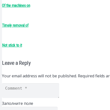
Of the machines on
Timely removal of
Not stick to it
Leave a Reply
Your email address will not be published.
Required fields 
Заполните поле