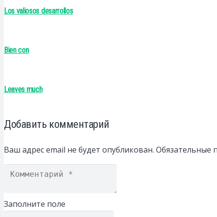
Los valiosos desarrollos
Bien con
Leaves much
Добавить комментарий
Ваш адрес email не будет опубликован.
Обязательные 
Заполните поле