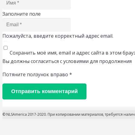
Заполните поле
Пожалуйста, введите корректный адрес email.
Сохранить моё имя, email и адрес сайта в этом бр
Вы должны согласиться с условиями для продолжения
Потяните ползунок вправо
*
Отправить комментарий
© NLSAmerica 2017-2020. При копировании материалов, требуется нали