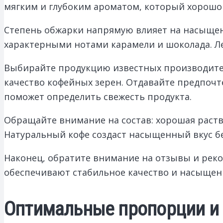
мягким и глубоким ароматом, который хорошо
Степень обжарки напрямую влияет на насыщенн
характерными нотами карамели и шоколада. Ле
Выбирайте продукцию известных производите
качество кофейных зерен. Отдавайте предпочт
поможет определить свежесть продукта.
Обращайте внимание на состав: хорошая раст
Натуральный кофе создаст насыщенный вкус бе
Наконец, обратите внимание на отзывы и рек
обеспечивают стабильное качество и насыщен
Оптимальные пропорции и 