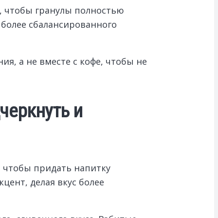
, чтобы гранулы полностью
я более сбалансированного
я, а не вместе с кофе, чтобы не
черкнуть и
 чтобы придать напитку
ент, делая вкус более