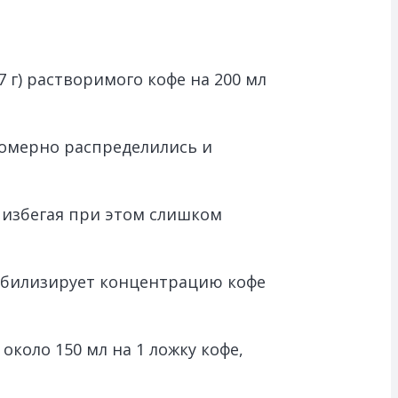
 г) растворимого кофе на 200 мл
омерно распределились и
 избегая при этом слишком
абилизирует концентрацию кофе
коло 150 мл на 1 ложку кофе,