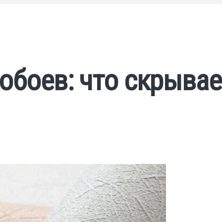
обоев: что скрывае