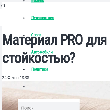
Бизнес
Путешествия
Материал PRO для 
Спорт
Автомобили
стойкостью?
Политика
24 Фев в 18:38