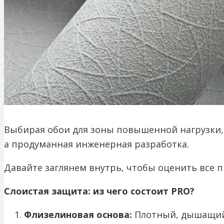
Выбирая обои для зоны повышенной нагрузки, 
а продуманная инженерная разработка.
Давайте заглянем внутрь, чтобы оценить все 
Слоистая защита: из чего состоит PRO?
Флизелиновая основа:
Плотный, дышащий м