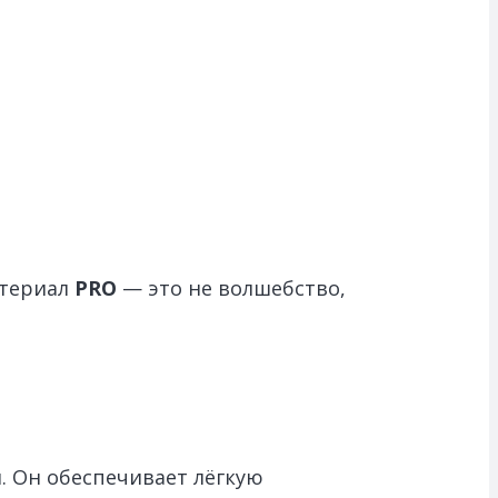
атериал
PRO
— это не волшебство,
. Он обеспечивает лёгкую