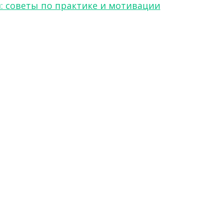
я: советы по практике и мотивации