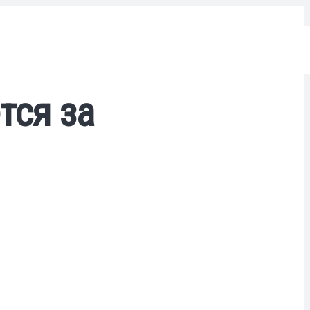
тся за