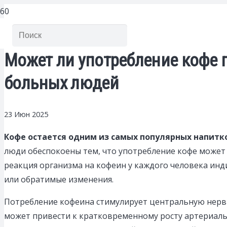
Может ли употребление кофе 
больных людей
23 Июн 2025
Кофе остается одним из самых популярных напитк
люди обеспокоены тем, что употребление кофе может 
реакция организма на кофеин у каждого человека инд
или обратимые изменения.
Потребление кофеина стимулирует центральную нервну
может привести к кратковременному росту артериаль