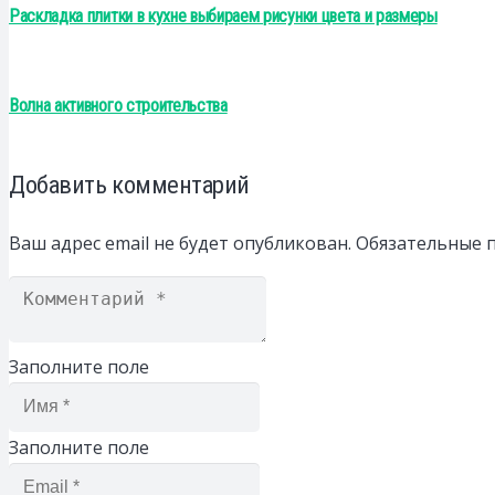
Раскладка плитки в кухне выбираем рисунки цвета и размеры
Волна активного строительства
Добавить комментарий
Ваш адрес email не будет опубликован.
Обязательные 
Заполните поле
Заполните поле