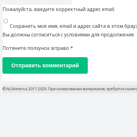
Пожалуйста, введите корректный адрес email.
Сохранить моё имя, email и адрес сайта в этом бр
Вы должны согласиться с условиями для продолжения
Потяните ползунок вправо
*
Отправить комментарий
© NLSAmerica 2017-2020. При копировании материалов, требуется нали