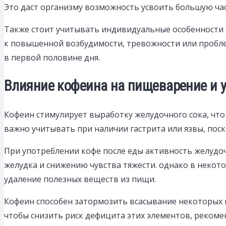
Это даст организму возможность усвоить большую час
Также стоит учитывать индивидуальные особенности 
к повышенной возбудимости, тревожности или пробле
в первой половине дня.
Влияние кофеина на пищеварение и у
Кофеин стимулирует выработку желудочного сока, чт
важно учитывать при наличии гастрита или язвы, пос
При употреблении кофе после еды активность желудо
желудка и снижению чувства тяжести. однако в неко
удаление полезных веществ из пищи.
Кофеин способен затормозить всасывание некоторых ми
чтобы снизить риск дефицита этих элементов, реком