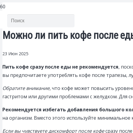
Можно ли пить кофе после ед
23 Июн 2025
Пить кофе сразу после еды не рекомендуется
, пос
вы предпочитаете употреблять кофе после трапезы, л
Обратите внимание
, что кофе может повысить уровен
гастритом или другими проблемами с желудком. Для с
Рекомендуется избегать добавления большого кол
на организм. Вместо этого используйте минимальное 
Если вы чувствуете дискомфорт после кофе
сразу после