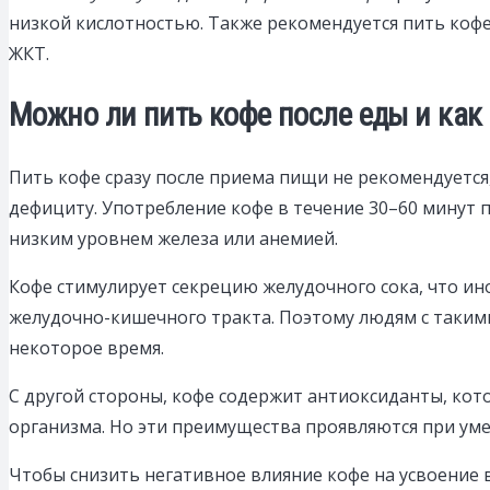
низкой кислотностью. Также рекомендуется пить кофе
ЖКТ.
Можно ли пить кофе после еды и как 
Пить кофе сразу после приема пищи не рекомендуется, 
дефициту. Употребление кофе в течение 30–60 минут 
низким уровнем железа или анемией.
Кофе стимулирует секрецию желудочного сока, что ин
желудочно-кишечного тракта. Поэтому людям с такими
некоторое время.
С другой стороны, кофе содержит антиоксиданты, ко
организма. Но эти преимущества проявляются при умер
Чтобы снизить негативное влияние кофе на усвоение 