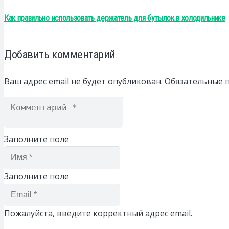
Как правильно использовать держатель для бутылок в холодильнике
Добавить комментарий
Ваш адрес email не будет опубликован.
Обязательные 
Заполните поле
Заполните поле
Пожалуйста, введите корректный адрес email.