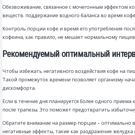
Обезвоживание, связанное с мочегонным эффектом к
веществ. поддержание водного баланса во время кофе
Контроль порции кофе и время его употребления пос
кофеина, как правило, не мешает нормальному пищев
Рекомендуемый оптимальный интерв
Чтобы избежать негативного воздействия кофе на пищ
Такой промежуток времени позволяет организму начат
дискомфорта.
Если в течение дня планируется более одного приема 
после трапезы. Это поможет предотвратить избыточн
Обратите внимание на размер порции – оптимально вы
негативные эффекты, такие как раздражение желудка 