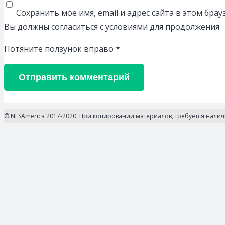
Сохранить моё имя, email и адрес сайта в этом бр
Вы должны согласиться с условиями для продолжения
Потяните ползунок вправо
*
Отправить комментарий
© NLSAmerica 2017-2020. При копировании материалов, требуется нали