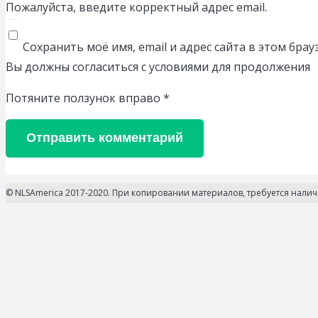
Пожалуйста, введите корректный адрес email.
Сохранить моё имя, email и адрес сайта в этом бр
Вы должны согласиться с условиями для продолжения
Потяните ползунок вправо
*
Отправить комментарий
© NLSAmerica 2017-2020. При копировании материалов, требуется нали