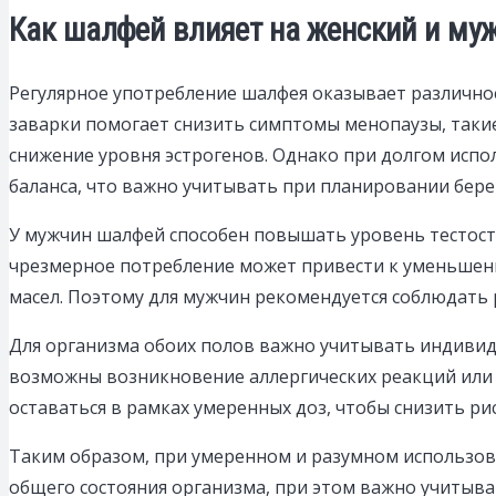
Как шалфей влияет на женский и му
Регулярное употребление шалфея оказывает различно
заварки помогает снизить симптомы менопаузы, таки
снижение уровня эстрогенов. Однако при долгом исп
баланса, что важно учитывать при планировании бер
У мужчин шалфей способен повышать уровень тестост
чрезмерное потребление может привести к уменьшен
масел. Поэтому для мужчин рекомендуется соблюдать
Для организма обоих полов важно учитывать индивид
возможны возникновение аллергических реакций или 
оставаться в рамках умеренных доз, чтобы снизить ри
Таким образом, при умеренном и разумном использо
общего состояния организма, при этом важно учитыва