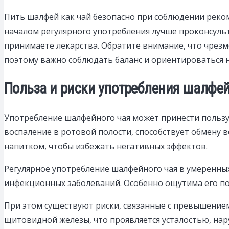
Пить шалфей как чай безопасно при соблюдении реко
началом регулярного употребления лучше проконсульт
принимаете лекарства. Обратите внимание, что чрез
поэтому важно соблюдать баланс и ориентироваться н
Польза и риски употребления шалфей
Употребление шалфейного чая может принести пользу
воспаление в ротовой полости, способствует обмену 
напитком, чтобы избежать негативных эффектов.
Регулярное употребление шалфейного чая в умеренных
инфекционных заболеваний. Особенно ощутима его по
При этом существуют риски, связанные с превышение
щитовидной железы, что проявляется усталостью, на