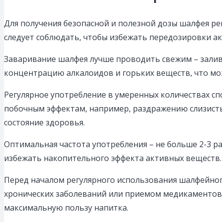
Для получения безопасной и полезной дозы шалфея рек
следует соблюдать, чтобы избежать передозировки ак
Заваривание шалфея лучше проводить свежим – залива
концентрацию алкалоидов и горьких веществ, что мо
Регулярное употребление в умеренных количествах с
побочным эффектам, например, раздражению слизисты
состояние здоровья.
Оптимальная частота употребления – не больше 2-3 ра
избежать накопительного эффекта активных веществ.
Перед началом регулярного использования шалфейног
хронических заболеваний или приемом медикаментов.
максимальную пользу напитка.