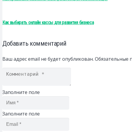
Как выбирать онлайн кассы для развития бизнеса
Добавить комментарий
Ваш адрес email не будет опубликован.
Обязательные 
Заполните поле
Заполните поле