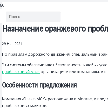
Назначение оранжевого пробл
29 Ноя 2021
По правилам дорожного движения, специальный тран
Эти системы обеспечивают безопасность в любых усло
проблесковый маяк
организациям или компаниям, в ш
Особенности предложения
Компания «Элект-МСК» расположена в Москве, и предл
проблесковых маячков.