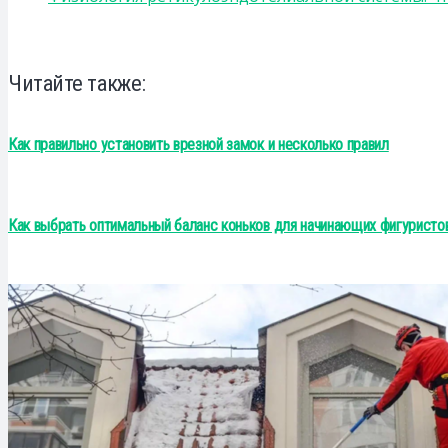
Читайте также:
Как правильно установить врезной замок и несколько правил
Как выбрать оптимальный баланс коньков для начинающих фигуристов