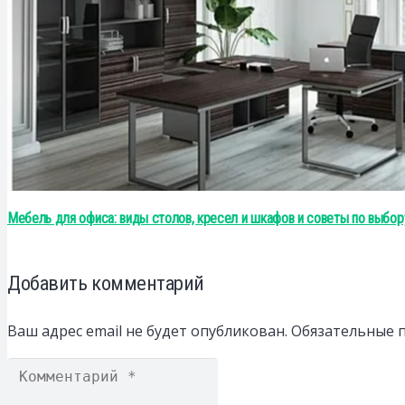
Мебель для офиса: виды столов, кресел и шкафов и советы по выбор
Добавить комментарий
Ваш адрес email не будет опубликован.
Обязательные 