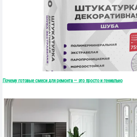
Почему готовые смеси для ремонта — это просто и гениально