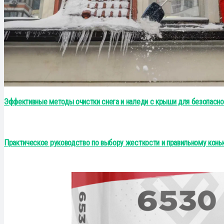
Эффективные методы очистки снега и наледи с крыши для безопасно
Практическое руководство по выбору жесткости и правильному коньк