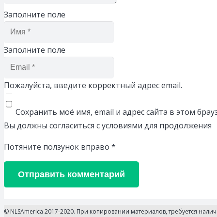
Заполните поле
Заполните поле
Пожалуйста, введите корректный адрес email.
Сохранить моё имя, email и адрес сайта в этом бр
Вы должны согласиться с условиями для продолжения
Потяните ползунок вправо
*
Отправить комментарий
© NLSAmerica 2017-2020. При копировании материалов, требуется нали