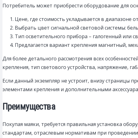
Потребитель может приобрести оборудование для осн
Цене, где стоимость укладывается в диапазоне от 
Выбрать цвет сигнальной световой системы: белы
Тип осветительного прибора – галогенный или с
Предлагается вариант крепления магнитный, мех
Для более детального рассмотрения всех особенностей
крепления, тип светового устройства, напряжение, г
Если данный экземпляр не устроит, внизу страницы пр
элементами крепления и дополнительными аксессуара
Преимущества
Покупая маяки, требуется правильная установка обо
стандартам, отраслевым нормативам при проведении 