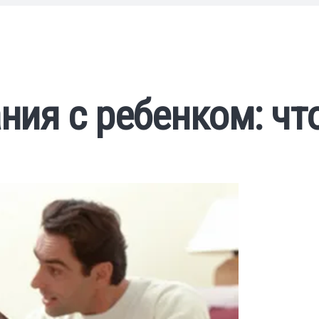
ия с ребенком: чт