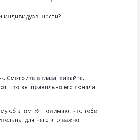
 и индивидуальности?
?
. Смотрите в глаза, кивайте,
ся, что вы правильно его поняли
ему об этом: «Я понимаю, что тебе
тельна, для него это важно.