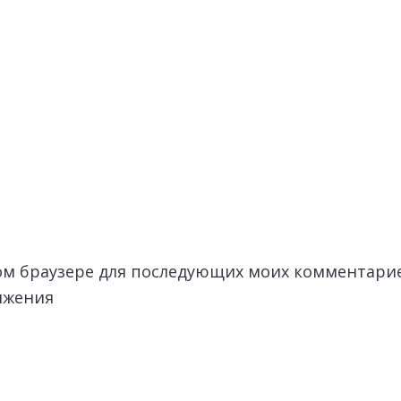
этом браузере для последующих моих комментари
лжения