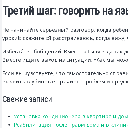
Третий шаг: говорить на я
Не начинайте серьезный разговор, когда ребено
уроки!» скажите «Я расстраиваюсь, когда вижу,
Избегайте обобщений. Вместо «Ты всегда так д
Вместе ищите выход из ситуации. «Как мы мож
Если вы чувствуете, что самостоятельно справи
выявить глубинные причины проблем и предл
Свежие записи
Установка кондиционера в квартире и дом
Реабилитация после травм дома и в клини