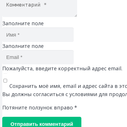
Заполните поле
Заполните поле
Пожалуйста, введите корректный адрес email.
Сохранить моё имя, email и адрес сайта в 
Вы должны согласиться с условиями для продо
Потяните ползунок вправо
*
Отправить комментарий