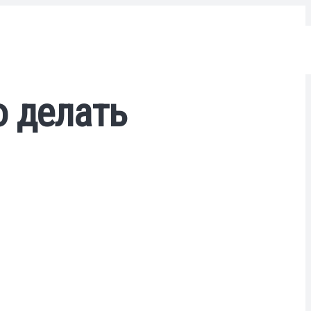
о делать