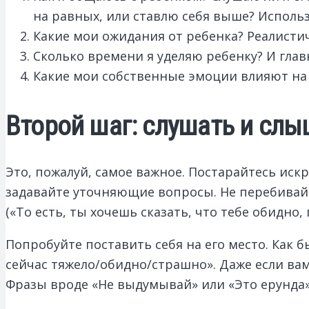
на равных, или ставлю себя выше? Исполь
Какие мои ожидания от ребенка? Реалисти
Сколько времени я уделяю ребенку? И глав
Какие мои собственные эмоции влияют на 
Второй шаг: слушать и слы
Это, пожалуй, самое важное. Постарайтесь искр
задавайте уточняющие вопросы. Не перебивайт
(«То есть, ты хочешь сказать, что тебе обидно,
Попробуйте поставить себя на его место. Как б
сейчас тяжело/обидно/страшно». Даже если вам
Фразы вроде «Не выдумывай» или «Это ерунда»