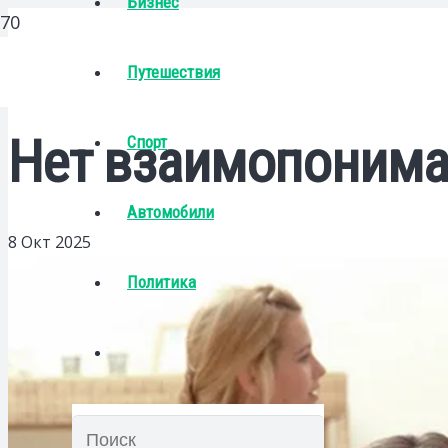
Бизнес
Путешествия
Нет взаимопониман
Спорт
Автомобили
8 Окт 2025
Политика