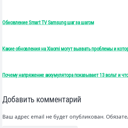
Обновление Smart TV Samsung шаг за шагом
Какие обновления на Xiaomi могут вызвать проблемы и кото
Почему напряжение аккумулятора показывает 13 вольт и что
Добавить комментарий
Ваш адрес email не будет опубликован.
Обязате