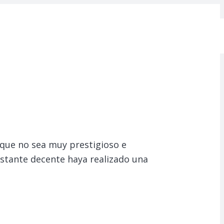
 que no sea muy prestigioso e
tante decente haya realizado una