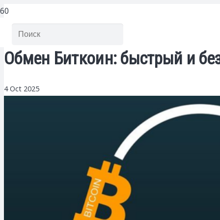
Обмен Биткоин: быстрый и бе
4 Oct 2025