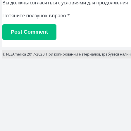
Вы должны согласиться с условиями для продолжения
Потяните ползунок вправо
*
Post Comment
© NLSAmerica 2017-2020. При копировании материалов, требуется нали