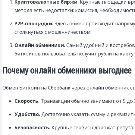
Криптовалютные биржи.
Крупные площадки вроде
метода есть недостатки: комиссия, необходимос
P2P-площадки.
Здесь обмен происходит напряму
столкнуться с мошенничеством.
Онлайн обменники.
Самый удобный и востребова
биткоинов пользователь получит рубли на карту.
Почему онлайн обменники выгоднее
Обмен Биткоин на Сбербанк через онлайн обменник с
Скорость.
Транзакции обычно занимают от 5 до 
Удобство.
Достаточно указать сумму и реквизит
Безопасность.
Крупные сервисы дорожат репутац