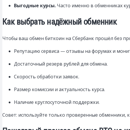
Выгодные курсы.
Часто именно в обменниках кур
Как выбрать надёжный обменник
Чтобы ваш обмен биткоин на Сбербанк прошёл без пр
Репутацию сервиса — отзывы на форумах и мони
Достаточный резерв рублей для обмена.
Скорость обработки заявок.
Размер комиссии и актуальность курса.
Наличие круглосуточной поддержки.
Совет: используйте только проверенные обменники, 