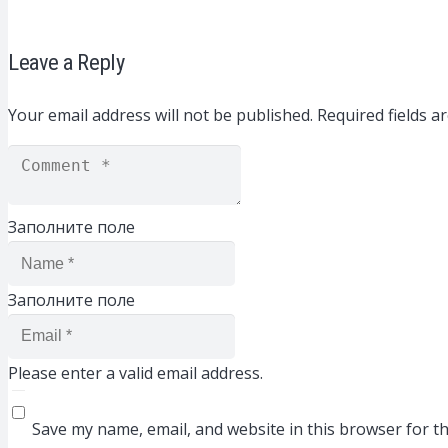
Leave a Reply
Your email address will not be published.
Required fields 
Заполните поле
Заполните поле
Please enter a valid email address.
Save my name, email, and website in this browser for t