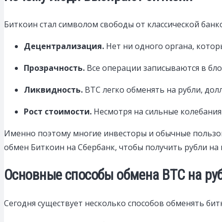
Биткоин стал символом свободы от классической банк
Децентрализация.
Нет ни одного органа, котор
Прозрачность.
Все операции записываются в бло
Ликвидность.
BTC легко обменять на рубли, дол
Рост стоимости.
Несмотря на сильные колебания 
Именно поэтому многие инвесторы и обычные пользов
обмен Биткоин на Сбербанк, чтобы получить рубли на 
Основные способы обмена BTC на ру
Сегодня существует несколько способов обменять бит