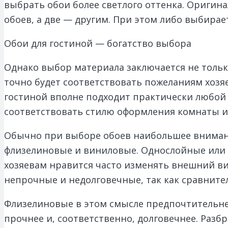
выбрать обои более светлого оттенка. Оригина
обоев, а две — другим. При этом либо выбирае
Обои для гостиной — богатство выбора
Однако выбор материала заключается не тольк
точно будет соответствовать пожеланиям хозя
гостиной вполне подходит практически любой 
соответствовать стилю оформления комнаты и
Обычно при выборе обоев наибольшее вниман
флизелиновые и виниловые. Однослойные или д
хозяевам нравится часто изменять внешний ви
непрочные и недолговечные, так как сравните
Флизелиновые в этом смысле предпочтительнее,
прочнее и, соответственно, долговечнее. Разб