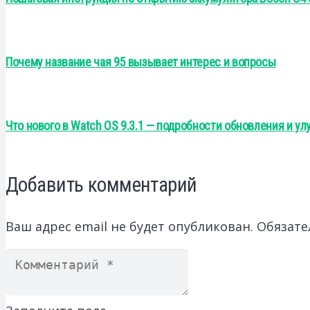
Почему название чая 95 вызывает интерес и вопросы
Что нового в Watch OS 9.3.1 — подробности обновления и у
Добавить комментарий
Ваш адрес email не будет опубликован.
Обязате