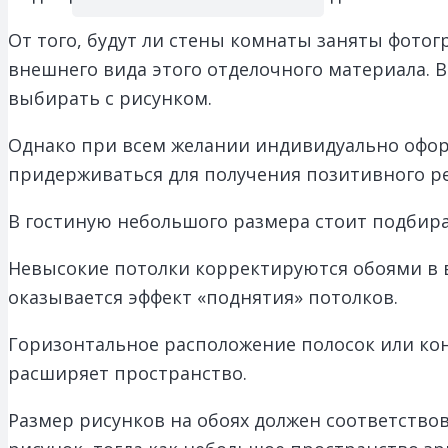
От того, будут ли стены комнаты заняты фото
внешнего вида этого отделочного материала. 
выбирать с рисунком.
Однако при всем желании индивидуально офор
придерживаться для получения позитивного ре
В гостиную небольшого размера стоит подбира
Невысокие потолки корректируются обоями в 
оказывается эффект «поднятия» потолков.
Горизонтальное расположение полосок или кон
расширяет пространство.
Размер рисунков на обоях должен соответств