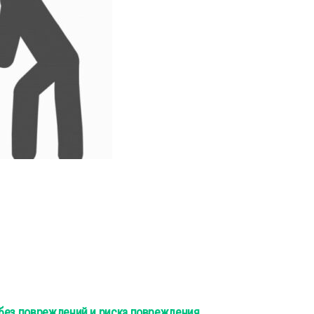
 без повреждений и риска повреждения