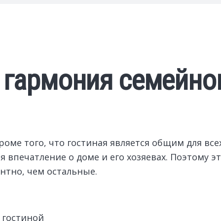
 гармония семейно
оме того, что гостиная является общим для все
я впечатление о доме и его хозяевах.
Поэтому эт
нтно, чем остальные.
 гостиной