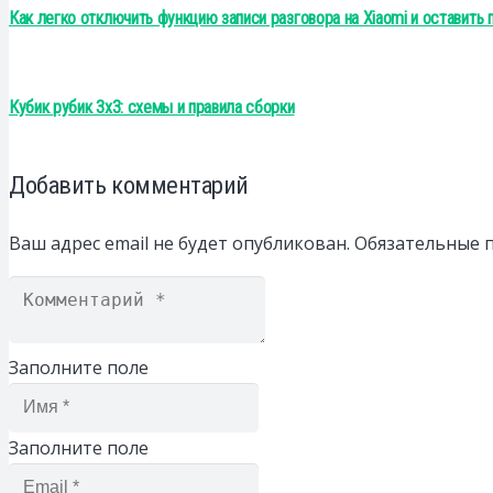
Как легко отключить функцию записи разговора на Xiaomi и оставить 
Кубик рубик 3х3: схемы и правила сборки
Добавить комментарий
Ваш адрес email не будет опубликован.
Обязательные 
Заполните поле
Заполните поле