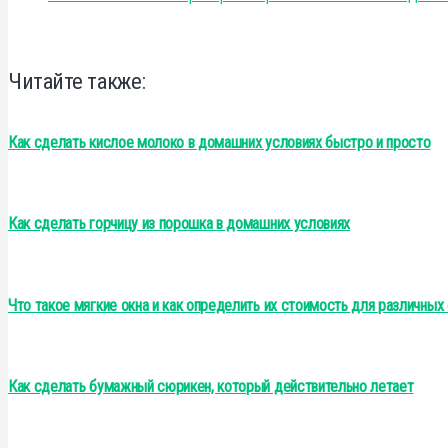
Читайте также:
Как сделать кислое молоко в домашних условиях быстро и просто
Как сделать горчицу из порошка в домашних условиях
Что такое мягкие окна и как определить их стоимость для различных
Как сделать бумажный сюрикен, который действительно летает