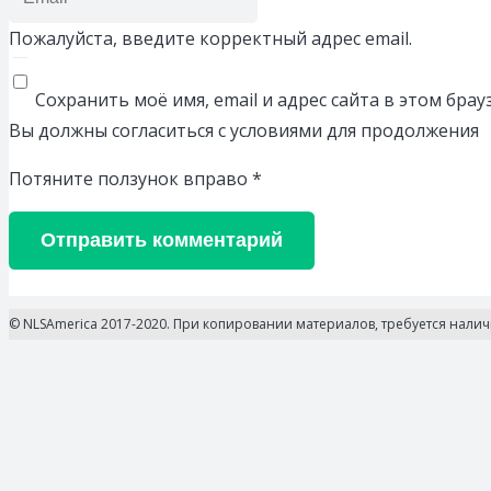
Пожалуйста, введите корректный адрес email.
Сохранить моё имя, email и адрес сайта в этом бр
Вы должны согласиться с условиями для продолжения
Потяните ползунок вправо
*
Отправить комментарий
© NLSAmerica 2017-2020. При копировании материалов, требуется нали