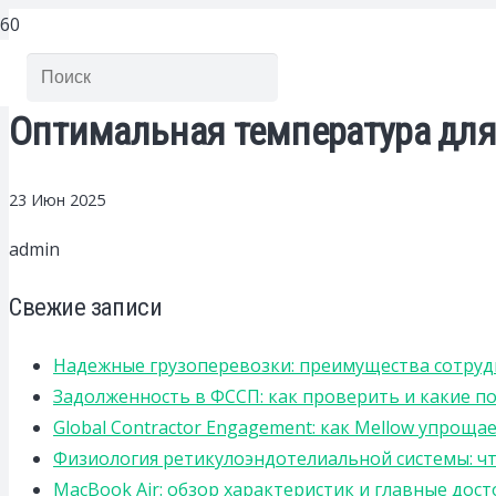
Оптимальная температура для
23 Июн 2025
admin
Свежие записи
Надежные грузоперевозки: преимущества сотрудниче
Задолженность в ФССП: как проверить и какие п
Global Contractor Engagement: как Mellow упро
Физиология ретикулоэндотелиальной системы: чт
MacBook Air: обзор характеристик и главные дос